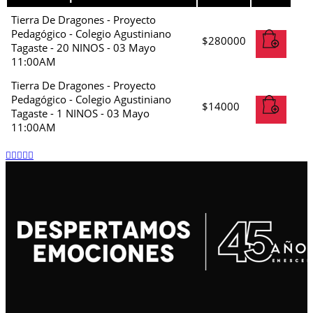
Tierra De Dragones - Proyecto
Pedagógico - Colegio Agustiniano
$
280000
Tagaste - 20 NINOS - 03 Mayo
11:00AM
Tierra De Dragones - Proyecto
Pedagógico - Colegio Agustiniano
$
14000
Tagaste - 1 NINOS - 03 Mayo
11:00AM