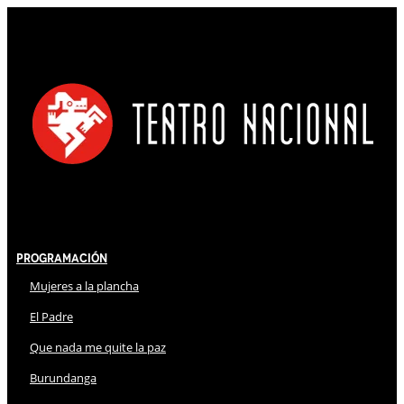
Programación
Mujeres a la plancha
El Padre
Que nada me quite la paz
Burundanga