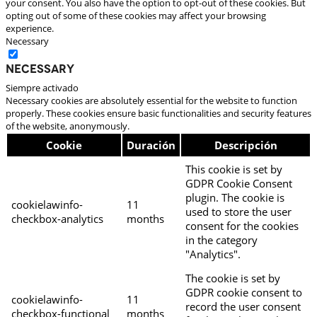
your consent. You also have the option to opt-out of these cookies. But
opting out of some of these cookies may affect your browsing
experience.
Necessary
Necessary
Siempre activado
Necessary cookies are absolutely essential for the website to function
properly. These cookies ensure basic functionalities and security features
of the website, anonymously.
Cookie
Duración
Descripción
This cookie is set by
GDPR Cookie Consent
plugin. The cookie is
cookielawinfo-
11
used to store the user
checkbox-analytics
months
consent for the cookies
in the category
"Analytics".
The cookie is set by
GDPR cookie consent to
cookielawinfo-
11
record the user consent
checkbox-functional
months