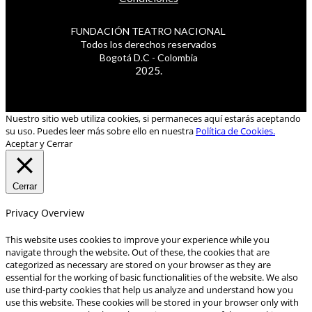
FUNDACIÓN TEATRO NACIONAL
Todos los derechos reservados
Bogotá D.C - Colombia
2025.
Nuestro sitio web utiliza cookies, si permaneces aquí estarás aceptando
su uso. Puedes leer más sobre ello en nuestra
Política de Cookies.
Aceptar y Cerrar
Cerrar
Privacy Overview
This website uses cookies to improve your experience while you
navigate through the website. Out of these, the cookies that are
categorized as necessary are stored on your browser as they are
essential for the working of basic functionalities of the website. We also
use third-party cookies that help us analyze and understand how you
use this website. These cookies will be stored in your browser only with