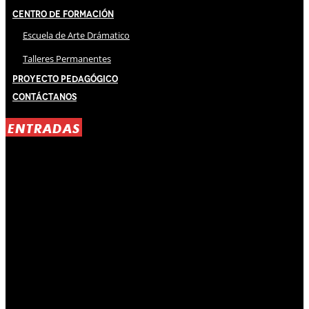
Centro de Formación
Escuela de Arte Drámatico
Talleres Permanentes
Proyecto Pedagógico
Contáctanos
ENTRADAS