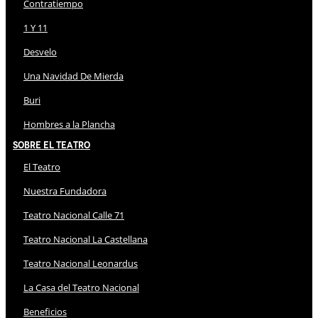
Contratiempo
1 Y 11
Desvelo
Una Navidad De Mierda
Buri
Hombres a la Plancha
Sobre El Teatro
El Teatro
Nuestra Fundadora
Teatro Nacional Calle 71
Teatro Nacional La Castellana
Teatro Nacional Leonardus
La Casa del Teatro Nacional
Beneficios