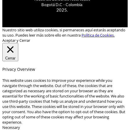
Bogotá D.C - Colombia
2025.
Nuestro sitio web utiliza cookies, si permaneces aquí estarás aceptando
su uso. Puedes leer más sobre ello en nuestra
Política de Cookies.
Aceptar y Cerrar
Cerrar
Privacy Overview
This website uses cookies to improve your experience while you
navigate through the website. Out of these, the cookies that are
categorized as necessary are stored on your browser as they are
essential for the working of basic functionalities of the website. We also
use third-party cookies that help us analyze and understand how you
use this website. These cookies will be stored in your browser only with
your consent. You also have the option to opt-out of these cookies. But
opting out of some of these cookies may affect your browsing
experience.
Necessary