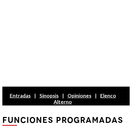
Entradas
|
Sinopsis
|
Opiniones
|
Elenco
Alterno
FUNCIONES PROGRAMADAS