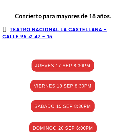
Concierto para mayores de 18 años.
Teatro Nacional La Castellana -
Calle 95 # 47 - 15
JUEVES 17 SEP 8:30PM
VIERNES 18 SEP 8:30PM
SÁBADO 19 SEP 8:30PM
DOMINGO 20 SEP 6:00PM