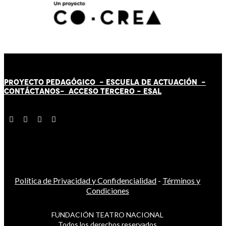
PROYECTO PEDAGÓGICO -
ESCUELA DE ACTUACIÓN
-
CONTÁCT
AN
OS-
ACCESO TERCERO
-
ESAL
Política de Privacidad y Confidencialidad
-
Términos y
Condiciones
FUNDACIÓN TEATRO NACIONAL
Todos los derechos reservados