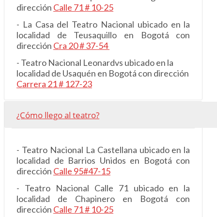
dirección
Calle 71 # 10-25
- La Casa del Teatro Nacional ubicado en la
localidad de Teusaquillo en Bogotá con
dirección
Cra 20 # 37-54
- Teatro Nacional Leonardvs ubicado en la
localidad de Usaquén en Bogotá con dirección
Carrera 21 # 127-23
¿Cómo llego al teatro?
- Teatro Nacional La Castellana ubicado en la
localidad de Barrios Unidos en Bogotá con
dirección
Calle 95#47-15
- Teatro Nacional Calle 71 ubicado en la
localidad de Chapinero en Bogotá con
dirección
Calle 71 # 10-25