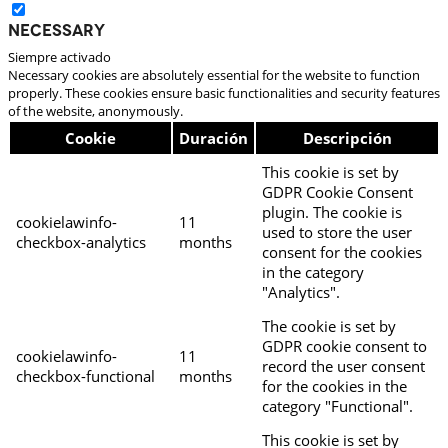
Necessary
Siempre activado
Necessary cookies are absolutely essential for the website to function
properly. These cookies ensure basic functionalities and security features
of the website, anonymously.
Cookie
Duración
Descripción
This cookie is set by
GDPR Cookie Consent
plugin. The cookie is
cookielawinfo-
11
used to store the user
checkbox-analytics
months
consent for the cookies
in the category
"Analytics".
The cookie is set by
GDPR cookie consent to
cookielawinfo-
11
record the user consent
checkbox-functional
months
for the cookies in the
category "Functional".
This cookie is set by