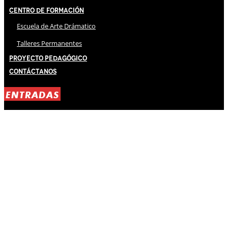
Centro de Formación
Escuela de Arte Drámatico
Talleres Permanentes
Proyecto Pedagógico
Contáctanos
ENTRADAS