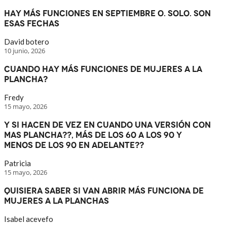
Hay más funciones en septiembre o. Solo. Son
esas fechas
David botero
10 junio, 2026
Cuando hay más funciones de mujeres a la
plancha?
Fredy
15 mayo, 2026
Y si hacen de vez en cuando una versión con
mas plancha??, más de los 60 a los 90 y
menos de los 90 en adelante??
Patricia
15 mayo, 2026
Quisiera saber si van abrir más funciona de
mujeres a la planchas
Isabel acevefo