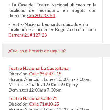
- La Casa del Teatro Nacional ubicado en la
localidad de Teusaquillo en Bogotá con
dirección
Cra 20 # 37-54
- Teatro Nacional Leonardvs ubicado en la
localidad de Usaquén en Bogotá con dirección
Carrera 21 # 127-23
¿Cúal es el horario de taquilla?
Teatro Nacional La Castellana
Dirección:
Calle 95 # 47 - 15
Horario Atención: Lunes 10:00am - 7:00pm,
Martes a Sábados 12:00m - 9:00pm y
Domingos 12:00m a 7:00pm
Teatro Nacional Calle 71
Dirección:
Calle 71 #10-25
Horario Atención: Lunes 10:00am - 7:00pm,