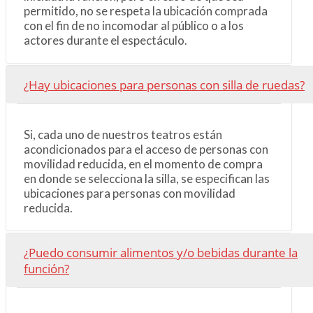
permitido, no se respeta la ubicación comprada
con el fin de no incomodar al público o a los
actores durante el espectáculo.
¿Hay ubicaciones para personas con silla de ruedas?
Si, cada uno de nuestros teatros están
acondicionados para el acceso de personas con
movilidad reducida, en el momento de compra
en donde se selecciona la silla, se especifican las
ubicaciones para personas con movilidad
reducida.
¿Puedo consumir alimentos y/o bebidas durante la
función?