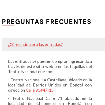
PREGUNTAS FRECUENTES
¿Cómo adquiero las entradas?
Las entradas se pueden comprar ingresando a
través de este sitio web o en las taquillas del
Teatro Nacional que son:
- Teatro Nacional La Castellana ubicado en la
localidad de Barrios Unidos en Bogotá con
dirección
Calle 95#47-15
- Teatro Nacional Calle 71 ubicado en la
localidad de Chapinero en Bogotá con