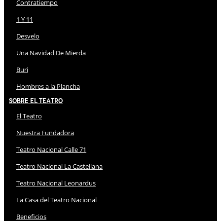
Contratiempo
1 Y 11
Desvelo
Una Navidad De Mierda
Buri
Hombres a la Plancha
Sobre El Teatro
El Teatro
Nuestra Fundadora
Teatro Nacional Calle 71
Teatro Nacional La Castellana
Teatro Nacional Leonardus
La Casa del Teatro Nacional
Beneficios