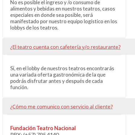
No es posible el ingreso y /o consumo de
alimentos y bebidas en nuestros teatros, casos
especiales en donde sea posible, será
manifestado por nuestro equipo logístico en los
lobbys de los teatros.
¿El teatro cuenta con cafetería y/o restaurante?
Sí, en el lobby de nuestros teatros encontrarás
una variada oferta gastronómica de la que
podrás disfrutar antes y después de cada
función.
¿Cómo me comunico con servicio al cliente?
Fundación Teatro Nacional
PBX: (+57)
795 4140