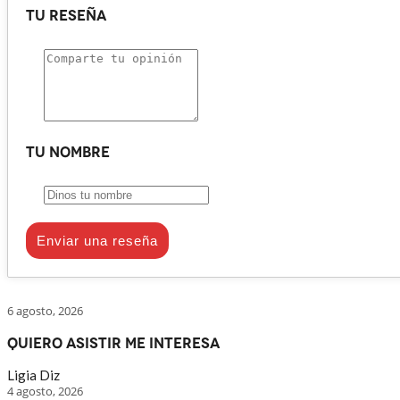
Tu reseña
Tu nombre
Enviar una reseña
6 agosto, 2026
Quiero asistir me interesa
Ligia Diz
4 agosto, 2026