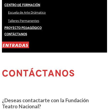
Centro de Formación
Escuela de Arte Drámatico
Talleres Permanentes
Proyecto Pedagógico
Contáctanos
ENTRADAS
CONTÁCTANOS
¿Deseas contactarte con la Fundación
Teatro Nacional?