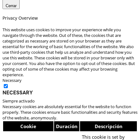
Cerrar
Privacy Overview
This website uses cookies to improve your experience while you
navigate through the website. Out of these, the cookies that are
categorized as necessary are stored on your browser as they are
essential for the working of basic functionalities of the website. We also
use third-party cookies that help us analyze and understand how you
use this website. These cookies will be stored in your browser only with
your consent. You also have the option to opt-out of these cookies. But
opting out of some of these cookies may affect your browsing
experience.
Necessary
Necessary
Siempre activado
Necessary cookies are absolutely essential for the website to function
properly. These cookies ensure basic functionalities and security features
of the website, anonymously.
Cookie
Duración
Descripción
This cookie is set by