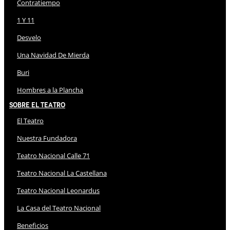
Contratiempo
1 Y 11
Desvelo
Una Navidad De Mierda
Buri
Hombres a la Plancha
Sobre El Teatro
El Teatro
Nuestra Fundadora
Teatro Nacional Calle 71
Teatro Nacional La Castellana
Teatro Nacional Leonardus
La Casa del Teatro Nacional
Beneficios