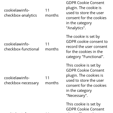
GDPR Cookie Consent
plugin. The cookie is
cookielawinfo-
11
used to store the user
checkbox-analytics
months
consent for the cookies
in the category
"Analytics".
The cookie is set by
GDPR cookie consent to
cookielawinfo-
11
record the user consent
checkbox-functional
months
for the cookies in the
category "Functional".
This cookie is set by
GDPR Cookie Consent
plugin. The cookies is
cookielawinfo-
11
used to store the user
checkbox-necessary
months
consent for the cookies
in the category
"Necessary".
This cookie is set by
GDPR Cookie Consent