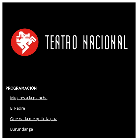
Programación
Mujeres a la plancha
El Padre
Que nada me quite la paz
Burundanga