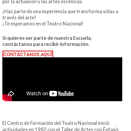
por la actuación y las artes escénicas.
¡Haz parte de una experiencia que transforma vidas a
través del arte!
¡Te esperamos en el Teatro Nacional!
Si quieres ser parte de nuestra Escuela,
contáctanos para recibir información.
CONTÁCTANOS AQUÍ
El Centro de Formación del Teatro Nacional inició
actividades en 1982 con el Taller de Artes con Énfasis