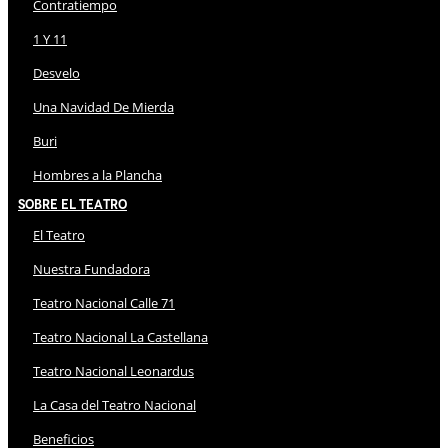
Contratiempo
1 Y 11
Desvelo
Una Navidad De Mierda
Buri
Hombres a la Plancha
Sobre El Teatro
El Teatro
Nuestra Fundadora
Teatro Nacional Calle 71
Teatro Nacional La Castellana
Teatro Nacional Leonardus
La Casa del Teatro Nacional
Beneficios