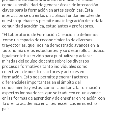
como la posibilidad de generar áreas de interacción
claves para la formación en artes escénicas. Esta
interacción se da en las disciplinas fundamentales de
nuestro quehacer y permite una integración de toda la
comunidad académica, estudiantes y profesores.
*El Laboratorio de Formación Creación lo definimos
como un espacio de reconocimiento de diversas
trayectorias, que nos ha demostrado avances en la
autonomía de los estudiantes y su desarrollo artístico.
Igualmente ha servido para puntualizar y aclarar
miradas del equipo docente sobre los diversos
procesos formativos tanto individuales como
colectivos de nuestros actores y actrices en
formación. Esto nos permite generar factores
diferenciales importantes en el ámbito del
conocimiento y estos como aportan a la formación
aspectos innovadores que se traducen en un avance
en las formas de aprender y de enseñar en relación con
la oferta académica en artes escénicas en nuestro
país.