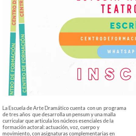
La Escuela de Arte Dramático cuenta con un programa
de tres años que desarrolla un pensum y una malla
curricular que articula los núcleos esenciales de la
formación actoral: actuación, voz, cuerpo y
movimiento, con asignaturas complementarias en