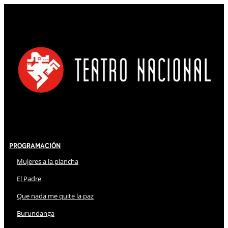
Programación
Mujeres a la plancha
El Padre
Que nada me quite la paz
Burundanga