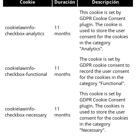
Cookie
Duración
Descripción
This cookie is set by
GDPR Cookie Consent
plugin. The cookie is
cookielawinfo-
11
used to store the user
checkbox-analytics
months
consent for the cookies
in the category
"Analytics".
The cookie is set by
GDPR cookie consent to
cookielawinfo-
11
record the user consent
checkbox-functional
months
for the cookies in the
category "Functional".
This cookie is set by
GDPR Cookie Consent
plugin. The cookies is
cookielawinfo-
11
used to store the user
checkbox-necessary
months
consent for the cookies
in the category
"Necessary".