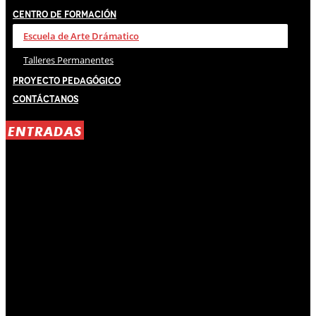
Centro de Formación
Escuela de Arte Drámatico
Talleres Permanentes
Proyecto Pedagógico
Contáctanos
ENTRADAS