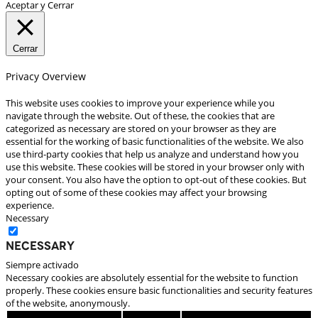
Aceptar y Cerrar
Cerrar
Privacy Overview
This website uses cookies to improve your experience while you
navigate through the website. Out of these, the cookies that are
categorized as necessary are stored on your browser as they are
essential for the working of basic functionalities of the website. We also
use third-party cookies that help us analyze and understand how you
use this website. These cookies will be stored in your browser only with
your consent. You also have the option to opt-out of these cookies. But
opting out of some of these cookies may affect your browsing
experience.
Necessary
Necessary
Siempre activado
Necessary cookies are absolutely essential for the website to function
properly. These cookies ensure basic functionalities and security features
of the website, anonymously.