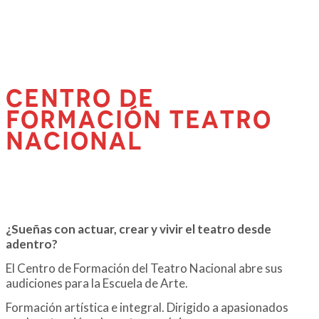
CENTRO DE
FORMACIÓN TEATRO
NACIONAL
¿Sueñas con actuar, crear y vivir el teatro desde
adentro?
El Centro de Formación del Teatro Nacional abre sus
audiciones para la Escuela de Arte.
Formación artística e integral. Dirigido a apasionados