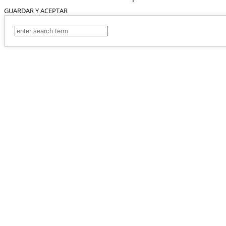
GUARDAR Y ACEPTAR