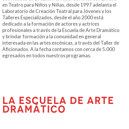
en Teatro para Niños y Niñas, desde 1997 adelanta el
Laboratorio de Creación Teatral para Jóvenes y los
Talleres Especializados, desde el año 2000 está
dedicado a la formación de actores y actrices
profesionales a través de la Escuela de Arte Dramático
y brindar formación a la comunidad en general
interesada en las artes escénicas, a través del Taller de
Aficionados. A la fecha contamos con cerca de 5.000
egresados en todos nuestros programas.
La Escuela De Arte
Dramático