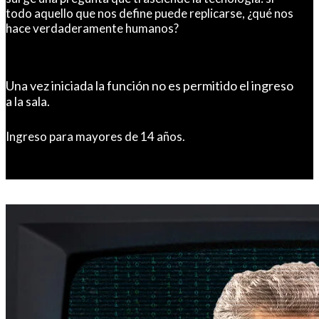
todo aquello que nos define puede replicarse, ¿qué nos
hace verdaderamente humanos?
Una vez iniciada la función no es permitido el ingreso
a la sala.
Ingreso para mayores de 14 años.