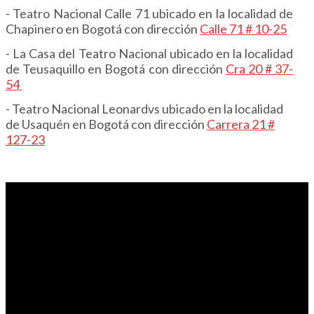
- Teatro Nacional Calle 71 ubicado en la localidad de
Chapinero en Bogotá con dirección
Calle 71 # 10-25
- La Casa del Teatro Nacional ubicado en la localidad
de Teusaquillo en Bogotá con dirección
Cra 20 # 37-
54
- Teatro Nacional Leonardvs ubicado en la localidad
de Usaquén en Bogotá con dirección
Carrera 21 #
127-23