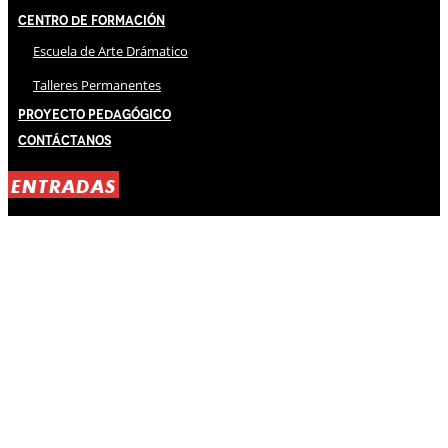
Centro de Formación
Escuela de Arte Drámatico
Talleres Permanentes
Proyecto Pedagógico
Contáctanos
ENTRADAS