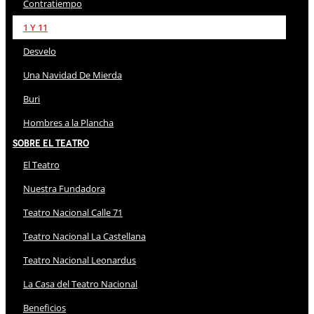
Contratiempo
1 Y 11
Desvelo
Una Navidad De Mierda
Buri
Hombres a la Plancha
Sobre El Teatro
El Teatro
Nuestra Fundadora
Teatro Nacional Calle 71
Teatro Nacional La Castellana
Teatro Nacional Leonardus
La Casa del Teatro Nacional
Beneficios