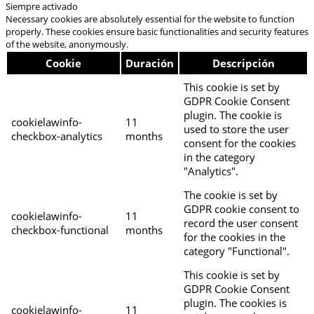
Siempre activado
Necessary cookies are absolutely essential for the website to function
properly. These cookies ensure basic functionalities and security features
of the website, anonymously.
Cookie
Duración
Descripción
This cookie is set by
GDPR Cookie Consent
plugin. The cookie is
cookielawinfo-
11
used to store the user
checkbox-analytics
months
consent for the cookies
in the category
"Analytics".
The cookie is set by
GDPR cookie consent to
cookielawinfo-
11
record the user consent
checkbox-functional
months
for the cookies in the
category "Functional".
This cookie is set by
GDPR Cookie Consent
plugin. The cookies is
cookielawinfo-
11