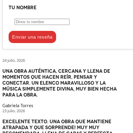
Tu nombre
Enviar una reseña
24 julio, 2026
Una obra auténtica, cercana y llena de
momentos que hacen reír, pensar y
conectar. Un elenco maravilloso y la
música simplemente divina, muy bien hecha
para la obra.
Gabriela Torres
23 julio, 2026
Excelente texto. Una obra que mantiene
atrapada y que sorprende! Muy muy