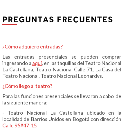
PREGUNTAS FRECUENTES
¿Cómo adquiero entradas?
Las entradas presenciales se pueden comprar
ingresando a
aquí
,
en las taquillas del Teatro Nacional
La Castellana, Teatro Nacional Calle 71, La Casa del
Teatro Nacional, Teatro Nacional Leonardvs.
¿Cómo llego al teatro?
Para las funciones presenciales se llevaran a cabo de
la siguiente manera:
- Teatro Nacional La Castellana ubicado en la
localidad de Barrios Unidos en Bogotá con dirección
Calle 95#47-15