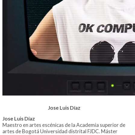
Jose Luis Díaz
Jose Luis Díaz
Maestro en artes escénicas de la Academia superior de
artes de Bogotá Universidad distrital FJDC. Máster