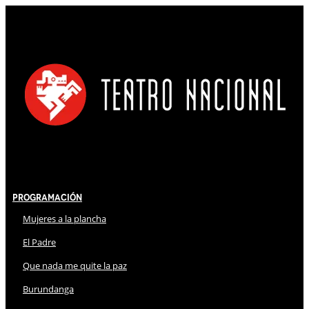
Programación
Mujeres a la plancha
El Padre
Que nada me quite la paz
Burundanga