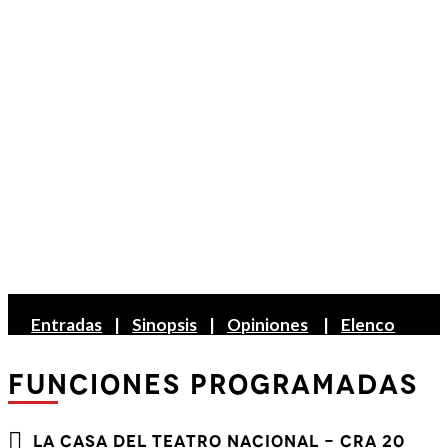
Entradas
|
Sinopsis
|
Opiniones
|
Elenco
FUNCIONES PROGRAMADAS
LA CASA DEL TEATRO NACIONAL - Cra 20