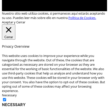
Nuestro sitio web utiliza cookies, si permaneces aquí estarás aceptando
su uso. Puedes leer más sobre ello en nuestra
Política de Cookies.
Aceptar y Cerrar
Cerrar
Privacy Overview
This website uses cookies to improve your experience while you
navigate through the website. Out of these, the cookies that are
categorized as necessary are stored on your browser as they are
essential for the working of basic functionalities of the website. We also
use third-party cookies that help us analyze and understand how you
use this website. These cookies will be stored in your browser only with
your consent. You also have the option to opt-out of these cookies. But
opting out of some of these cookies may affect your browsing
experience.
Necessary
Necessary