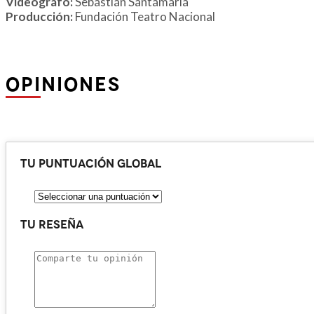
Videógrafo:
Sebastián Santamaría
Producción:
Fundación Teatro Nacional
OPINIONES
Tu puntuación global
Tu reseña