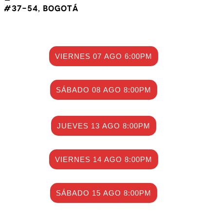
#37-54, Bogotá
VIERNES 07 AGO 6:00PM
SÁBADO 08 AGO 8:00PM
JUEVES 13 AGO 8:00PM
VIERNES 14 AGO 8:00PM
SÁBADO 15 AGO 8:00PM