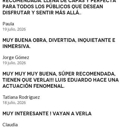
recomendada. Llena de capas y perfecta
para todos los públicos que desean
disfrutar y sentir más allá..
Paula
19 julio, 2026
Muy buena obra, divertida, inquietante e
inmersiva.
Jorge Gómez
19 julio, 2026
Muy muy muy buena, súper recomendada,
tienen que verla!!! Luis Eduardo hace una
actuación fenomenal.
Tatiana Rodríguez
18 julio, 2026
Muy interesante ! Vayan a verla
Claudia