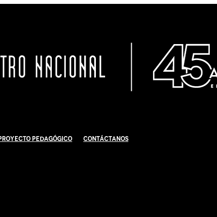
Proyecto Pedagógico
Contáctanos