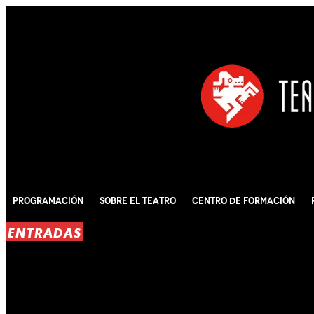
Programación
Sobre El Teatro
Centro de Formación
ENTRADAS