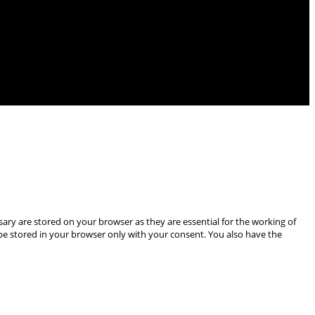
ary are stored on your browser as they are essential for the working of
 be stored in your browser only with your consent. You also have the