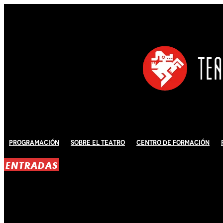
Programación
Sobre El Teatro
Centro de Formación
ENTRADAS