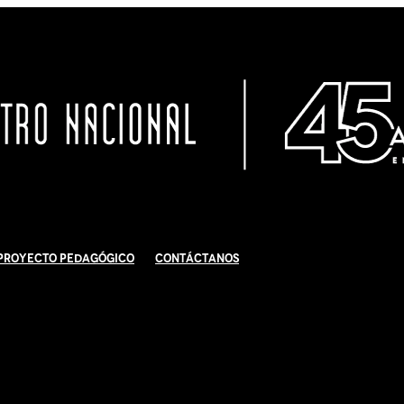
Proyecto Pedagógico
Contáctanos