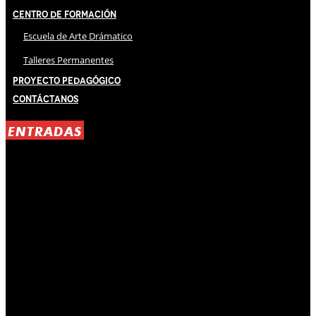
Centro de Formación
Escuela de Arte Drámatico
Talleres Permanentes
Proyecto Pedagógico
Contáctanos
ENTRADAS