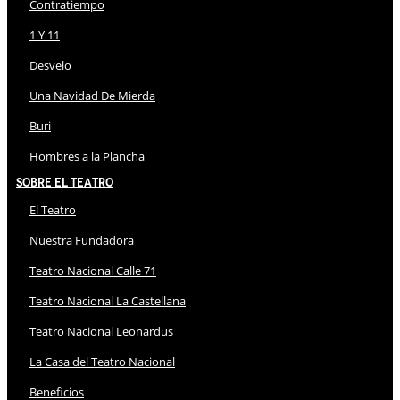
Contratiempo
1 Y 11
Desvelo
Una Navidad De Mierda
Buri
Hombres a la Plancha
Sobre El Teatro
El Teatro
Nuestra Fundadora
Teatro Nacional Calle 71
Teatro Nacional La Castellana
Teatro Nacional Leonardus
La Casa del Teatro Nacional
Beneficios