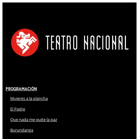
Programación
Mujeres a la plancha
El Padre
Que nada me quite la paz
Burundanga