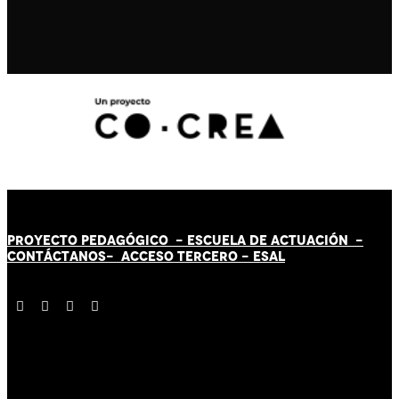
PROYECTO PEDAGÓGICO -
ESCUELA DE ACTUACIÓN
-
CONTÁCT
AN
OS-
ACCESO TERCERO
-
ESAL