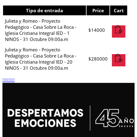
Tipo de entrada
Price
Cart
Julieta y Romeo - Proyecto
Pedagógico - Casa Sobre La Roca -
$
14000
Iglesia Cristiana Integral IED - 1
NINOS - 31 Octubre 09:00a.m
Julieta y Romeo - Proyecto
Pedagógico - Casa Sobre La Roca -
$
280000
Iglesia Cristiana Integral IED - 20
NINOS - 31 Octubre 09:00a.m