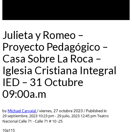
Julieta y Romeo –
Proyecto Pedagógico –
Casa Sobre La Roca –
Iglesia Cristiana Integral
IED – 31 Octubre
09:00a.m
by
Michael Carvajal
/
viernes, 27 octubre 2023
/
Published in
29 septiembre, 2023 10:23 pm - 29 julio, 2023 12:45 pm
Teatro
Nacional Calle 71 - Calle 71 # 10 -25
10a115