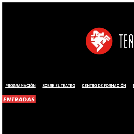
Programación
Sobre El Teatro
Centro de Formación
ENTRADAS