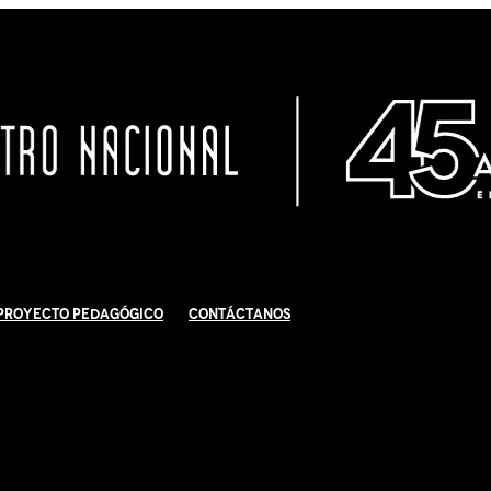
Proyecto Pedagógico
Contáctanos