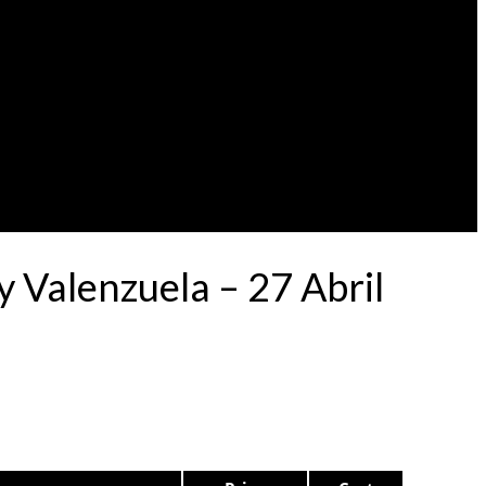
 Valenzuela – 27 Abril