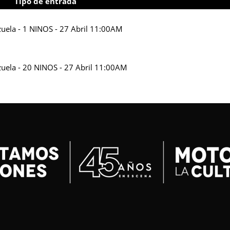
Tipo de entrada
zuela - 1 NINOS - 27 Abril 11:00AM
nzuela - 20 NINOS - 27 Abril 11:00AM