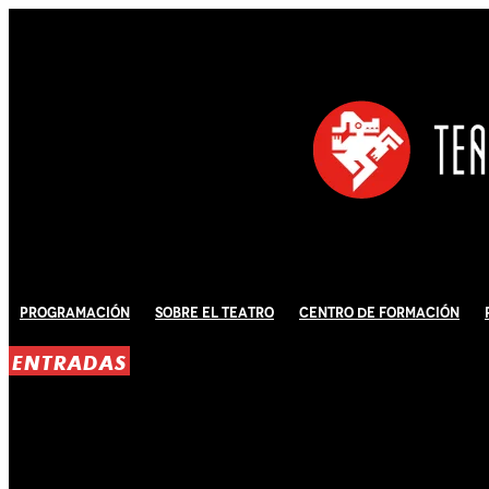
Programación
Sobre El Teatro
Centro de Formación
ENTRADAS