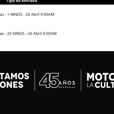
Tipo de entrada
ias - 1 NINOS - 26 Abril 9:00AM
ias - 20 NINOS - 26 Abril 9:00AM