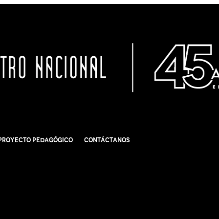
Proyecto Pedagógico
Contáctanos