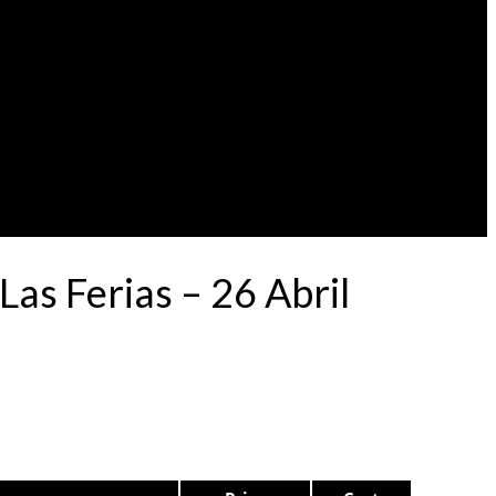
as Ferias – 26 Abril