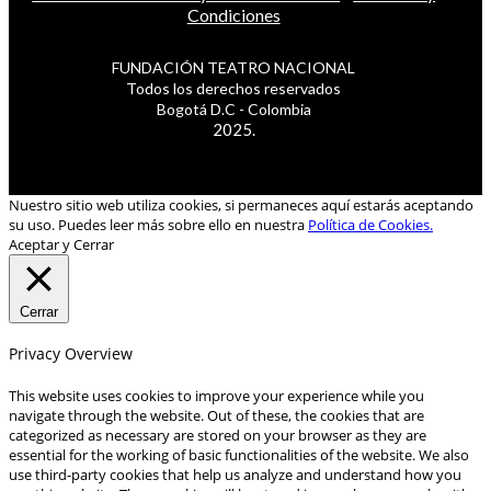
Condiciones
FUNDACIÓN TEATRO NACIONAL
Todos los derechos reservados
Bogotá D.C - Colombia
2025.
Nuestro sitio web utiliza cookies, si permaneces aquí estarás aceptando
su uso. Puedes leer más sobre ello en nuestra
Política de Cookies.
Aceptar y Cerrar
Cerrar
Privacy Overview
This website uses cookies to improve your experience while you
navigate through the website. Out of these, the cookies that are
categorized as necessary are stored on your browser as they are
essential for the working of basic functionalities of the website. We also
use third-party cookies that help us analyze and understand how you