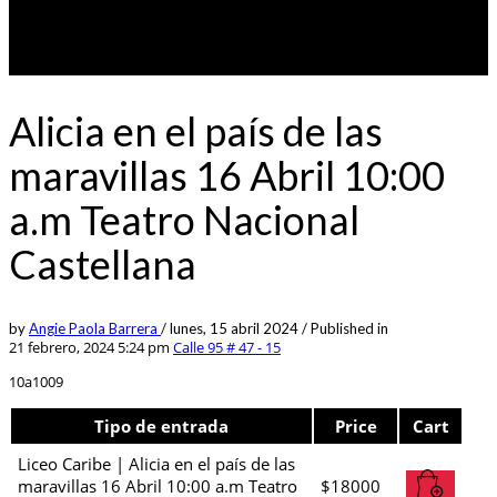
Alicia en el país de las
maravillas 16 Abril 10:00
a.m Teatro Nacional
Castellana
by
Angie Paola Barrera
/
lunes, 15 abril 2024
/
Published in
21 febrero, 2024 5:24 pm
Calle 95 # 47 - 15
10a1009
Tipo de entrada
Price
Cart
Liceo Caribe | Alicia en el país de las
maravillas 16 Abril 10:00 a.m Teatro
$
18000