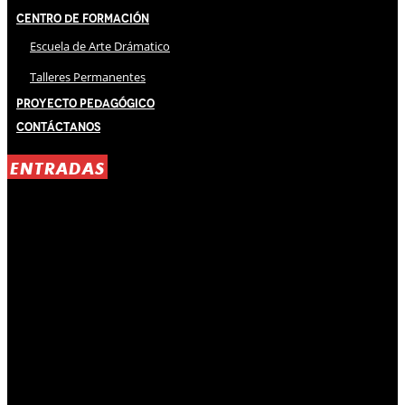
Centro de Formación
Escuela de Arte Drámatico
Talleres Permanentes
Proyecto Pedagógico
Contáctanos
ENTRADAS