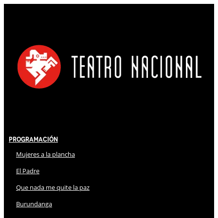
Programación
Mujeres a la plancha
El Padre
Que nada me quite la paz
Burundanga