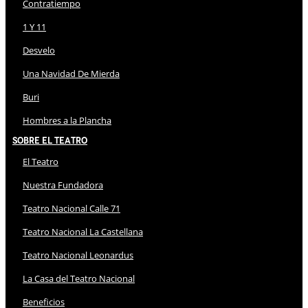
Contratiempo
1 Y 11
Desvelo
Una Navidad De Mierda
Buri
Hombres a la Plancha
Sobre El Teatro
El Teatro
Nuestra Fundadora
Teatro Nacional Calle 71
Teatro Nacional La Castellana
Teatro Nacional Leonardus
La Casa del Teatro Nacional
Beneficios