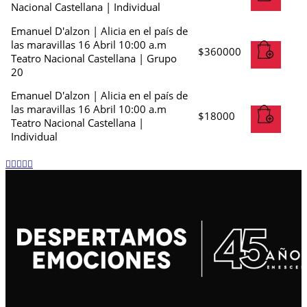
Nacional Castellana | Individual
Emanuel D'alzon | Alicia en el país de
las maravillas 16 Abril 10:00 a.m
$
360000
Teatro Nacional Castellana | Grupo
20
Emanuel D'alzon | Alicia en el país de
las maravillas 16 Abril 10:00 a.m
$
18000
Teatro Nacional Castellana |
Individual