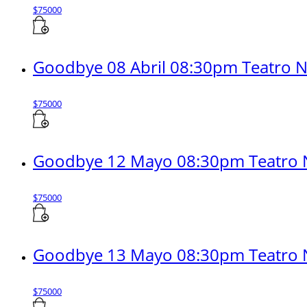
$
75000
Goodbye 08 Abril 08:30pm Teatro Na
$
75000
Goodbye 12 Mayo 08:30pm Teatro N
$
75000
Goodbye 13 Mayo 08:30pm Teatro N
$
75000