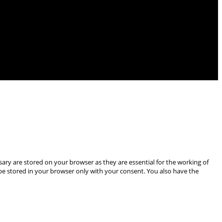
ary are stored on your browser as they are essential for the working of
 be stored in your browser only with your consent. You also have the