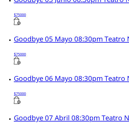
$
75000
Goodbye 05 Mayo 08:30pm Teatro N
$
75000
Goodbye 06 Mayo 08:30pm Teatro N
$
75000
Goodbye 07 Abril 08:30pm Teatro Na