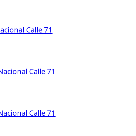
cional Calle 71
acional Calle 71
acional Calle 71