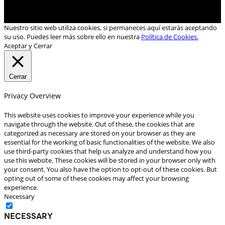
Nuestro sitio web utiliza cookies, si permaneces aquí estarás aceptando
su uso. Puedes leer más sobre ello en nuestra
Política de Cookies.
Aceptar y Cerrar
Cerrar
Privacy Overview
This website uses cookies to improve your experience while you
navigate through the website. Out of these, the cookies that are
categorized as necessary are stored on your browser as they are
essential for the working of basic functionalities of the website. We also
use third-party cookies that help us analyze and understand how you
use this website. These cookies will be stored in your browser only with
your consent. You also have the option to opt-out of these cookies. But
opting out of some of these cookies may affect your browsing
experience.
Necessary
Necessary