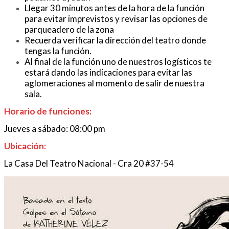
Llegar 30 minutos antes de la hora de la función
para evitar imprevistos y revisar las opciones de
parqueadero de la zona
Recuerda verificar la dirección del teatro donde
tengas la función.
Al final de la función uno de nuestros logísticos te
estará dando las indicaciones para evitar las
aglomeraciones al momento de salir de nuestra
sala.
Horario de funciones:
Jueves a sábado: 08:00 pm
Ubicación:
La Casa Del Teatro Nacional - Cra 20 #37-54