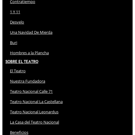
Contratiempo
1 Y 11
Desvelo
Una Navidad De Mierda
Buri
Hombres a la Plancha
Sobre El Teatro
El Teatro
Nuestra Fundadora
Teatro Nacional Calle 71
Teatro Nacional La Castellana
Teatro Nacional Leonardus
La Casa del Teatro Nacional
Beneficios