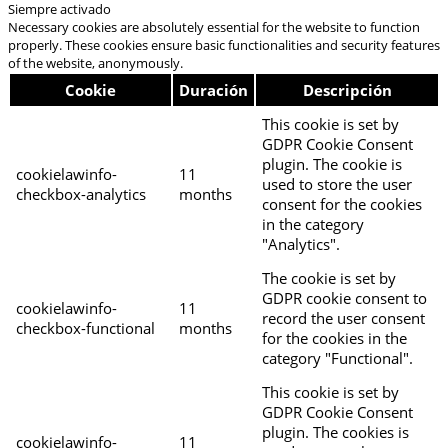
Siempre activado
Necessary cookies are absolutely essential for the website to function
properly. These cookies ensure basic functionalities and security features
of the website, anonymously.
Cookie
Duración
Descripción
This cookie is set by
GDPR Cookie Consent
plugin. The cookie is
cookielawinfo-
11
used to store the user
checkbox-analytics
months
consent for the cookies
in the category
"Analytics".
The cookie is set by
GDPR cookie consent to
cookielawinfo-
11
record the user consent
checkbox-functional
months
for the cookies in the
category "Functional".
This cookie is set by
GDPR Cookie Consent
plugin. The cookies is
cookielawinfo-
11