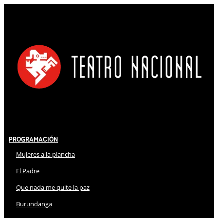
Programación
Mujeres a la plancha
El Padre
Que nada me quite la paz
Burundanga