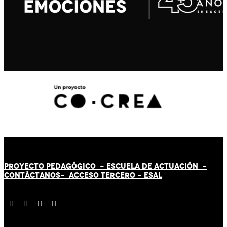
PROYECTO PEDAGÓGICO -
ESCUELA DE ACTUACIÓN
-
CONTÁCT
AN
OS-
ACCESO TERCERO
-
ESAL