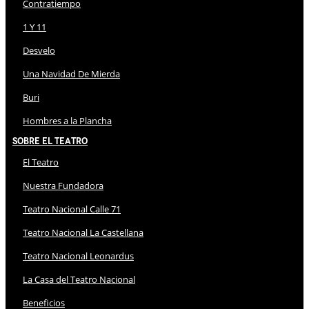
Contratiempo
1 Y 11
Desvelo
Una Navidad De Mierda
Buri
Hombres a la Plancha
Sobre El Teatro
El Teatro
Nuestra Fundadora
Teatro Nacional Calle 71
Teatro Nacional La Castellana
Teatro Nacional Leonardus
La Casa del Teatro Nacional
Beneficios