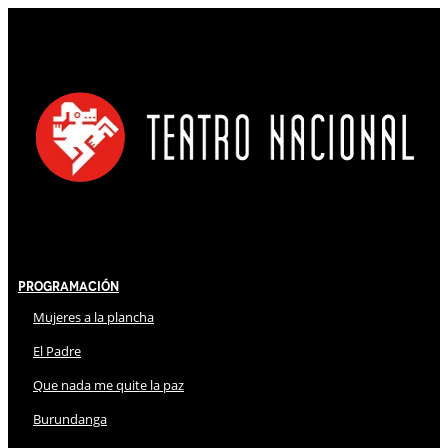
Programación
Mujeres a la plancha
El Padre
Que nada me quite la paz
Burundanga