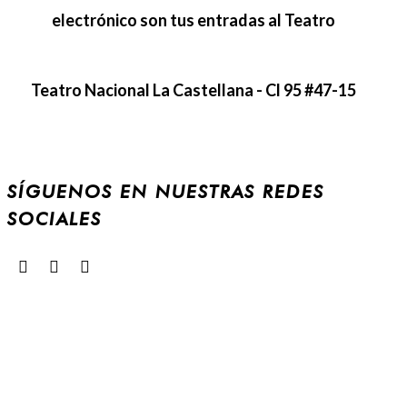
electrónico son tus entradas al Teatro
Teatro Nacional La Castellana - Cl 95 #47-15
SÍGUENOS EN NUESTRAS REDES
SOCIALES