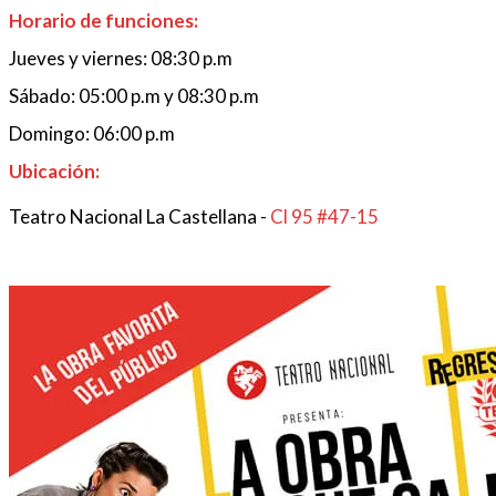
Horario de funciones:
Jueves y viernes: 08:30 p.m
Sábado: 05:00 p.m y 08:30 p.m
Domingo: 06:00 p.m
Ubicación:
Teatro Nacional La Castellana -
Cl 95 #47-15