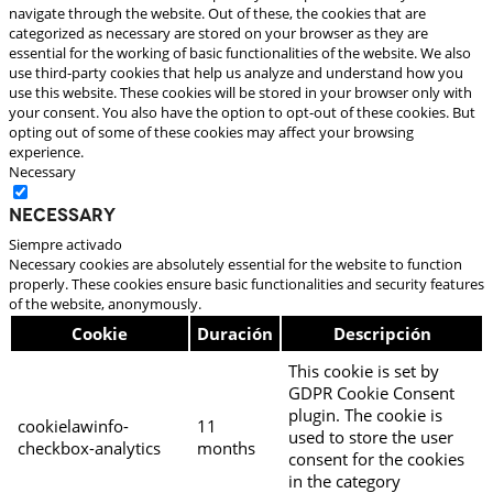
navigate through the website. Out of these, the cookies that are
categorized as necessary are stored on your browser as they are
essential for the working of basic functionalities of the website. We also
use third-party cookies that help us analyze and understand how you
use this website. These cookies will be stored in your browser only with
your consent. You also have the option to opt-out of these cookies. But
opting out of some of these cookies may affect your browsing
experience.
Necessary
Necessary
Siempre activado
Necessary cookies are absolutely essential for the website to function
properly. These cookies ensure basic functionalities and security features
of the website, anonymously.
Cookie
Duración
Descripción
This cookie is set by
GDPR Cookie Consent
plugin. The cookie is
cookielawinfo-
11
used to store the user
checkbox-analytics
months
consent for the cookies
in the category