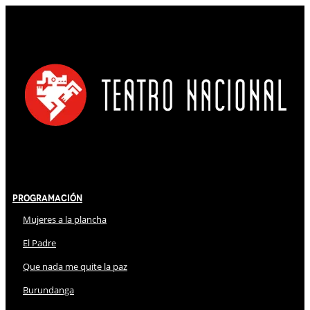
Programación
Mujeres a la plancha
El Padre
Que nada me quite la paz
Burundanga