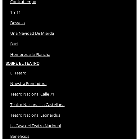
Contratiempo
1 Y 11
Desvelo
Una Navidad De Mierda
Buri
Hombres a la Plancha
Sobre El Teatro
El Teatro
Nuestra Fundadora
Teatro Nacional Calle 71
Teatro Nacional La Castellana
Teatro Nacional Leonardus
La Casa del Teatro Nacional
Beneficios