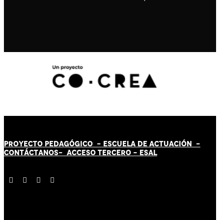
PROYECTO PEDAGÓGICO -
ESCUELA DE ACTUACIÓN
-
CONTÁCT
AN
OS-
ACCESO TERCERO
-
ESAL