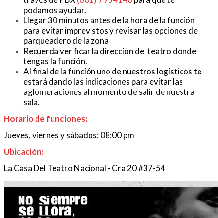
podamos ayudar.
Llegar 30 minutos antes de la hora de la función
para evitar imprevistos y revisar las opciones de
parqueadero de la zona
Recuerda verificar la dirección del teatro donde
tengas la función.
Al final de la función uno de nuestros logísticos te
estará dando las indicaciones para evitar las
aglomeraciones al momento de salir de nuestra
sala.
Horario de funciones:
Jueves, viernes y sábados: 08:00 pm
Ubicación:
La Casa Del Teatro Nacional - Cra 20 #37-54