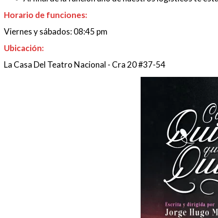
Horario de funciones:
Viernes y sábados: 08:45 pm
Ubicación:
La Casa Del Teatro Nacional - Cra 20 #37-54