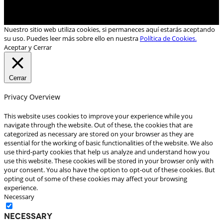
Nuestro sitio web utiliza cookies, si permaneces aquí estarás aceptando
su uso. Puedes leer más sobre ello en nuestra
Política de Cookies.
Aceptar y Cerrar
Cerrar
Privacy Overview
This website uses cookies to improve your experience while you
navigate through the website. Out of these, the cookies that are
categorized as necessary are stored on your browser as they are
essential for the working of basic functionalities of the website. We also
use third-party cookies that help us analyze and understand how you
use this website. These cookies will be stored in your browser only with
your consent. You also have the option to opt-out of these cookies. But
opting out of some of these cookies may affect your browsing
experience.
Necessary
Necessary