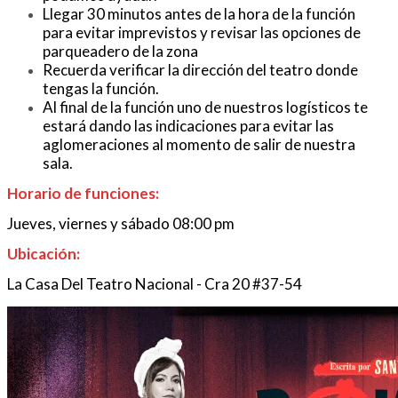
Llegar 30 minutos antes de la hora de la función
para evitar imprevistos y revisar las opciones de
parqueadero de la zona
Recuerda verificar la dirección del teatro donde
tengas la función.
Al final de la función uno de nuestros logísticos te
estará dando las indicaciones para evitar las
aglomeraciones al momento de salir de nuestra
sala.
Horario de funciones:
Jueves, viernes y sábado 08:00 pm
Ubicación:
La Casa Del Teatro Nacional - Cra 20 #37-54