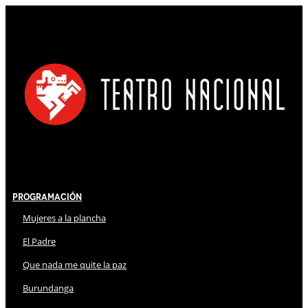
Programación
Mujeres a la plancha
El Padre
Que nada me quite la paz
Burundanga