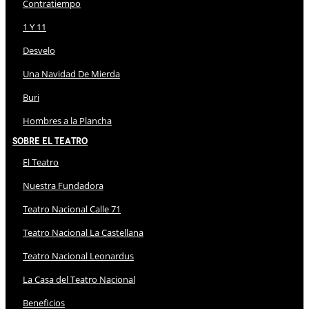
Contratiempo
1 Y 11
Desvelo
Una Navidad De Mierda
Buri
Hombres a la Plancha
Sobre El Teatro
El Teatro
Nuestra Fundadora
Teatro Nacional Calle 71
Teatro Nacional La Castellana
Teatro Nacional Leonardus
La Casa del Teatro Nacional
Beneficios