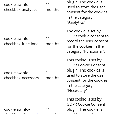
plugin. The cookie is
cookielawinfo-
11
used to store the user
checkbox-analytics
months
consent for the cookies
in the category
"Analytics".
The cookie is set by
GDPR cookie consent to
cookielawinfo-
11
record the user consent
checkbox-functional
months
for the cookies in the
category "Functional".
This cookie is set by
GDPR Cookie Consent
plugin. The cookies is
cookielawinfo-
11
used to store the user
checkbox-necessary
months
consent for the cookies
in the category
"Necessary".
This cookie is set by
GDPR Cookie Consent
cookielawinfo-
11
plugin. The cookie is