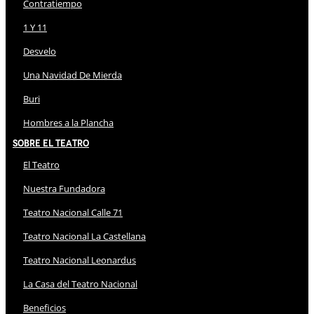
Contratiempo
1 Y 11
Desvelo
Una Navidad De Mierda
Buri
Hombres a la Plancha
Sobre El Teatro
El Teatro
Nuestra Fundadora
Teatro Nacional Calle 71
Teatro Nacional La Castellana
Teatro Nacional Leonardus
La Casa del Teatro Nacional
Beneficios