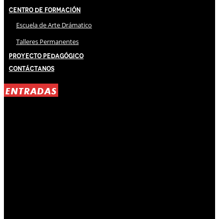
Centro de Formación
Escuela de Arte Drámatico
Talleres Permanentes
Proyecto Pedagógico
Contáctanos
ENTRADAS