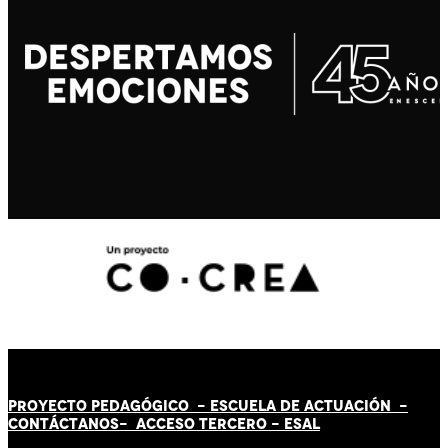
PROYECTO PEDAGÓGICO -
ESCUELA DE ACTUACIÓN
-
CONTÁCT
AN
OS-
ACCESO TERCERO
-
ESAL