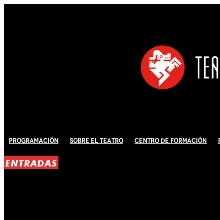
Programación
Sobre El Teatro
Centro de Formación
ENTRADAS