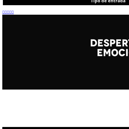
Tipo de entrada