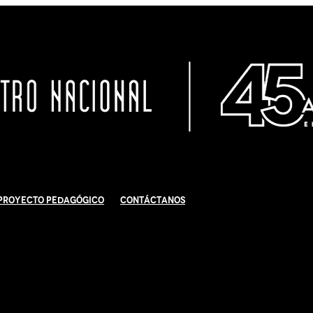
Proyecto Pedagógico
Contáctanos