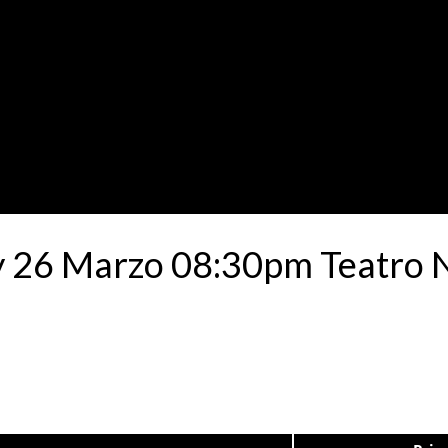
6 Marzo 08:30pm Teatro Na