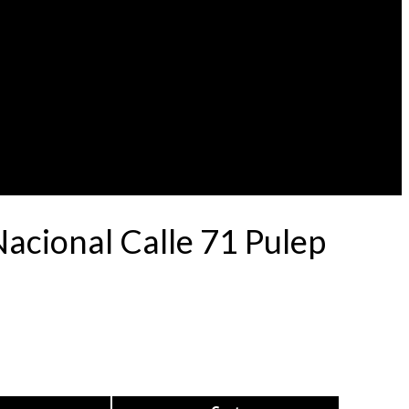
cional Calle 71 Pulep