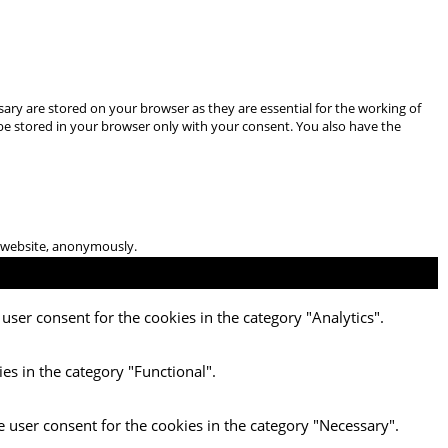
ary are stored on your browser as they are essential for the working of
 be stored in your browser only with your consent. You also have the
he website, anonymously.
user consent for the cookies in the category "Analytics".
es in the category "Functional".
e user consent for the cookies in the category "Necessary".