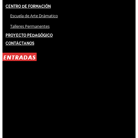
Centro de Formación
Escuela de Arte Drámatico
Talleres Permanentes
Proyecto Pedagógico
Contáctanos
ENTRADAS