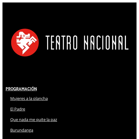
Programación
Mujeres a la plancha
El Padre
Que nada me quite la paz
Burundanga