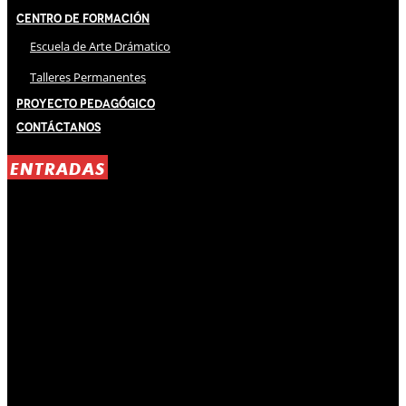
Centro de Formación
Escuela de Arte Drámatico
Talleres Permanentes
Proyecto Pedagógico
Contáctanos
ENTRADAS