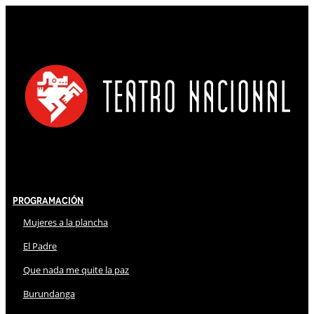
Programación
Mujeres a la plancha
El Padre
Que nada me quite la paz
Burundanga