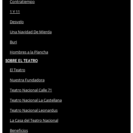
Contratiempo
1 Y 11
Desvelo
Una Navidad De Mierda
Buri
Hombres a la Plancha
Sobre El Teatro
El Teatro
Nuestra Fundadora
Teatro Nacional Calle 71
Teatro Nacional La Castellana
Teatro Nacional Leonardus
La Casa del Teatro Nacional
Beneficios