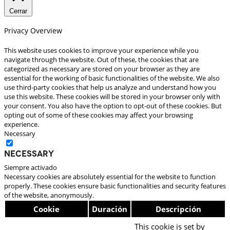
Cerrar
Privacy Overview
This website uses cookies to improve your experience while you
navigate through the website. Out of these, the cookies that are
categorized as necessary are stored on your browser as they are
essential for the working of basic functionalities of the website. We also
use third-party cookies that help us analyze and understand how you
use this website. These cookies will be stored in your browser only with
your consent. You also have the option to opt-out of these cookies. But
opting out of some of these cookies may affect your browsing
experience.
Necessary
Necessary
Siempre activado
Necessary cookies are absolutely essential for the website to function
properly. These cookies ensure basic functionalities and security features
of the website, anonymously.
Cookie
Duración
Descripción
This cookie is set by