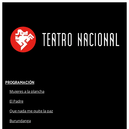
Programación
Mujeres a la plancha
El Padre
Que nada me quite la paz
Burundanga