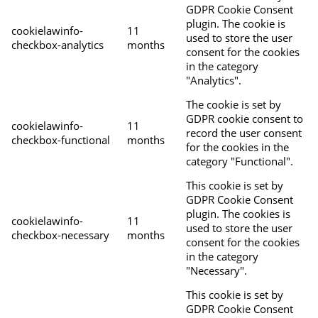
GDPR Cookie Consent
plugin. The cookie is
cookielawinfo-
11
used to store the user
checkbox-analytics
months
consent for the cookies
in the category
"Analytics".
The cookie is set by
GDPR cookie consent to
cookielawinfo-
11
record the user consent
checkbox-functional
months
for the cookies in the
category "Functional".
This cookie is set by
GDPR Cookie Consent
plugin. The cookies is
cookielawinfo-
11
used to store the user
checkbox-necessary
months
consent for the cookies
in the category
"Necessary".
This cookie is set by
GDPR Cookie Consent