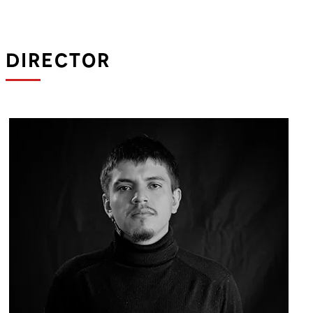
DIRECTOR