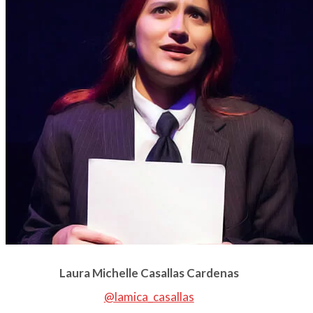
Laura Michelle Casallas Cardenas
@lamica_casallas