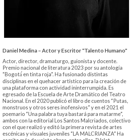
Daniel Medina – Actor y Escritor "Talento Humano"
Actor, director, dramaturgo, guionista y docente.
Premio nacional de literatura 2023 por su antología
“Bogotá́ en tinta roja”. Ha fusionado distintas
disciplinas en el quehacer artístico para la creación de
una plataforma con actividad ininterrumpida. Es
egresado de la Escuela de Arte Dramático del Teatro
Nacional. En el 2020 publicó el libro de cuentos “Putas,
monstruos y otros seres inofensivos” y en el 2021 el
poemario “Una palabra tuya bastará para matarme”,
ambos con la editorial Los Santos Malcriados, colectivo
con el que realizó y editó la primera revista de artes
escénicas y visuales juveniles “LA MALCRIANZA” Ha