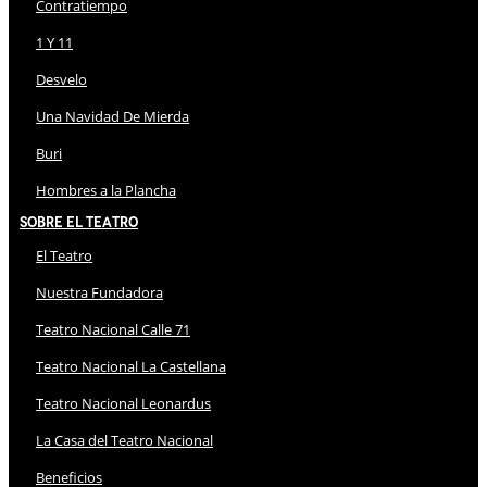
Contratiempo
1 Y 11
Desvelo
Una Navidad De Mierda
Buri
Hombres a la Plancha
Sobre El Teatro
El Teatro
Nuestra Fundadora
Teatro Nacional Calle 71
Teatro Nacional La Castellana
Teatro Nacional Leonardus
La Casa del Teatro Nacional
Beneficios