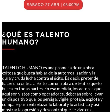
SÁBADO 27 ABR | 08:00PM
¿QUÉ ES TALENTO
HUMANO?
TALENTO HUMANO es una promesa de una obra
exitosa que busca hablar de la autorrealización y la
dura y cruda lucha contra el éxito. Es decir, pretende
hacer una crítica al éxito con una obra de teatro que lo
busca en todas partes. En esa medida, los actores que
aquí son vistos como operadores, deberán sobrellevar
un dispositivo que los persiga, vigile, proteja, explote y
compare para entrelazar lo laboral y lo artístico y así
mostrar la opresión y descontrol que se vive en el