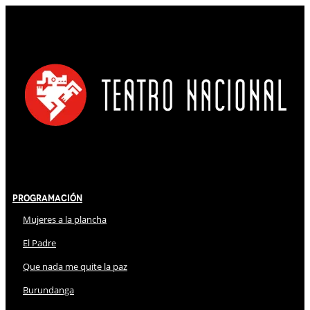
Programación
Mujeres a la plancha
El Padre
Que nada me quite la paz
Burundanga