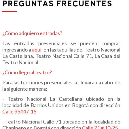
PREGUNTAS FRECUENTES
¿Cómo adquiero entradas?
Las entradas presenciales se pueden comprar
ingresando a
aquí
,
en las taquillas del Teatro Nacional
La Castellana, Teatro Nacional Calle 71, La Casa del
Teatro Nacional.
¿Cómo llego al teatro?
Para las funciones presenciales se llevaran a cabo de
la siguiente manera:
- Teatro Nacional La Castellana ubicado en la
localidad de Barrios Unidos en Bogotá con dirección
Calle 95#47-15
- Teatro Nacional Calle 71 ubicado en la localidad de
Chapinero en Bogotá con dirección
Calle 71 # 10-25