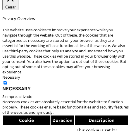
Cerrar
Privacy Overview
This website uses cookies to improve your experience while you
navigate through the website. Out of these, the cookies that are
categorized as necessary are stored on your browser as they are
essential for the working of basic functionalities of the website. We also
use third-party cookies that help us analyze and understand how you
use this website. These cookies will be stored in your browser only with
your consent. You also have the option to opt-out of these cookies. But
opting out of some of these cookies may affect your browsing
experience.
Necessary
Necessary
Siempre activado
Necessary cookies are absolutely essential for the website to function
properly. These cookies ensure basic functionalities and security features
of the website, anonymously.
Cookie
Duración
Descripción
This cookie is set by