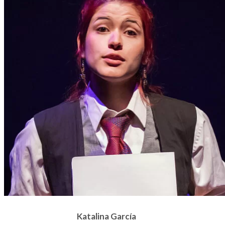
Katalina García