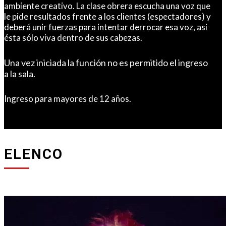
ambiente creativo. La clase obrera escucha una voz que
le pide resultados frente a los clientes (espectadores) y
deberá unir fuerzas para intentar derrocar esa voz, así
ésta sólo viva dentro de sus cabezas.
Una vez iniciada la función no es permitido el ingreso
a la sala.
Ingreso para mayores de 12 años.
ELENCO