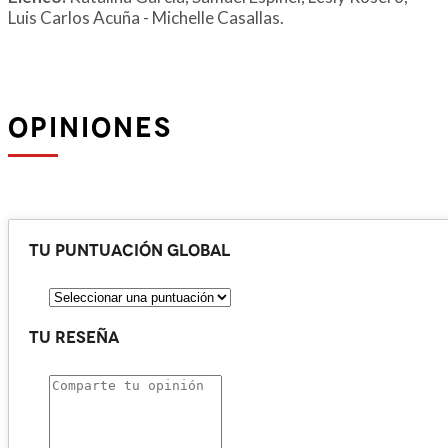
Luis Carlos Acuña - Michelle Casallas.
OPINIONES
Tu puntuación global
Tu reseña