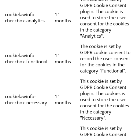
GDPR Cookie Consent
plugin. The cookie is
cookielawinfo-
11
used to store the user
checkbox-analytics
months
consent for the cookies
in the category
"Analytics".
The cookie is set by
GDPR cookie consent to
cookielawinfo-
11
record the user consent
checkbox-functional
months
for the cookies in the
category "Functional".
This cookie is set by
GDPR Cookie Consent
plugin. The cookies is
cookielawinfo-
11
used to store the user
checkbox-necessary
months
consent for the cookies
in the category
"Necessary".
This cookie is set by
GDPR Cookie Consent