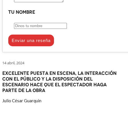
Tu nombre
Enviar una reseña
14 abril, 2024
Excelente puesta en escena, la interacción
con el público y la disposición del
escenario hace que el espectador haga
parte de la obra
Julio César Guarquin