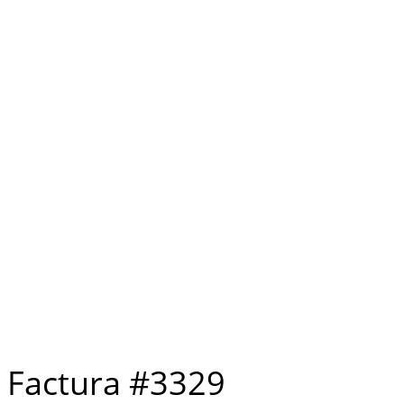
Factura #3329