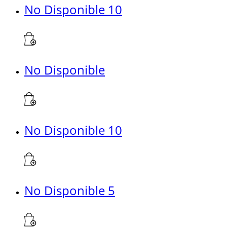
No Disponible 10
No Disponible
No Disponible 10
No Disponible 5