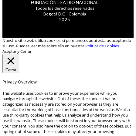
FUNDACIÓN TEATRO NACIONAL
Todos los derechos reservados
Bogotá D.C - Colombia
2025.
Nuestro sitio web utiliza cookies, si permaneces aquí estarás aceptando
su uso. Puedes leer más sobre ello en nuestra
Política de Cookies.
Aceptar y Cerrar
Cerrar
Privacy Overview
This website uses cookies to improve your experience while you
navigate through the website. Out of these, the cookies that are
categorized as necessary are stored on your browser as they are
essential for the working of basic functionalities of the website. We also
use third-party cookies that help us analyze and understand how you
use this website. These cookies will be stored in your browser only with
your consent. You also have the option to opt-out of these cookies. But
opting out of some of these cookies may affect your browsing