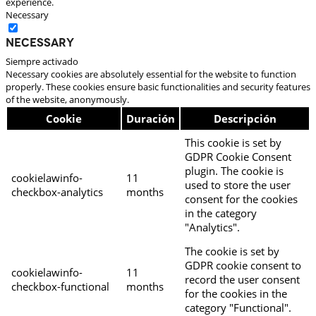
experience.
Necessary
Necessary
Siempre activado
Necessary cookies are absolutely essential for the website to function
properly. These cookies ensure basic functionalities and security features
of the website, anonymously.
Cookie
Duración
Descripción
This cookie is set by
GDPR Cookie Consent
plugin. The cookie is
cookielawinfo-
11
used to store the user
checkbox-analytics
months
consent for the cookies
in the category
"Analytics".
The cookie is set by
GDPR cookie consent to
cookielawinfo-
11
record the user consent
checkbox-functional
months
for the cookies in the
category "Functional".