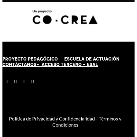
PROYECTO PEDAGÓGICO -
ESCUELA DE ACTUACIÓN
-
CONTÁCT
AN
OS-
ACCESO TERCERO
-
ESAL
Política de Privacidad y Confidencialidad
-
Términos y
Condiciones