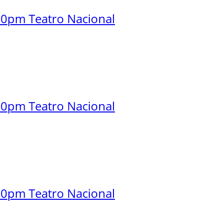
30pm Teatro Nacional
30pm Teatro Nacional
00pm Teatro Nacional