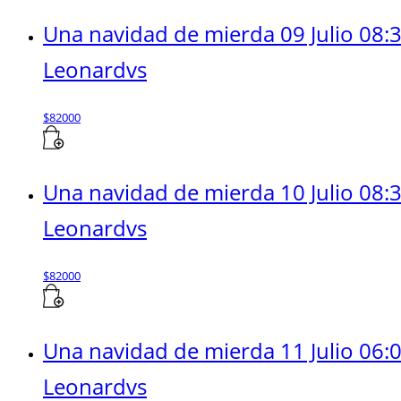
Una navidad de mierda 09 Julio 08:
Leonardvs
$
82000
Una navidad de mierda 10 Julio 08:
Leonardvs
$
82000
Una navidad de mierda 11 Julio 06:
Leonardvs