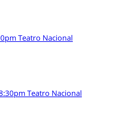
30pm Teatro Nacional
8:30pm Teatro Nacional