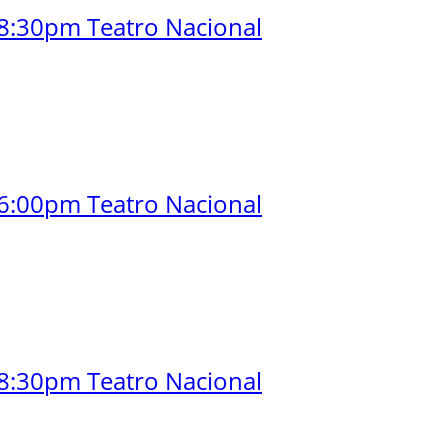
8:30pm Teatro Nacional
6:00pm Teatro Nacional
8:30pm Teatro Nacional