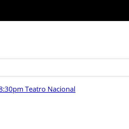
8:30pm Teatro Nacional