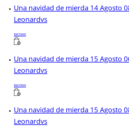
Una navidad de mierda 14 Agosto 0
Leonardvs
$
82000
Una navidad de mierda 15 Agosto 0
Leonardvs
$
82000
Una navidad de mierda 15 Agosto 0
Leonardvs