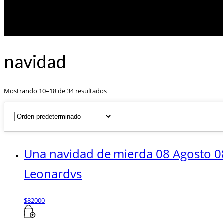
navidad
Mostrando 10–18 de 34 resultados
Una navidad de mierda 08 Agosto 0
Leonardvs
$
82000