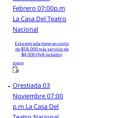
Febrero 07:00p.m
La Casa Del Teatro
Nacional
Esta entrada tiene un costo
de $58.000 más servicio de
$4.000 (IVA incluido)
$
58000
Orestiada 03
Noviembre 07:00
p.m La Casa Del
Teatro Nacional