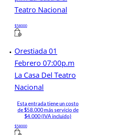
Teatro Nacional
$
58000
Orestiada 01
Febrero 07:00p.m
La Casa Del Teatro
Nacional
Esta entrada tiene un costo
de $58.000 más servicio de
$4.000 (IVA incluido)
$
58000