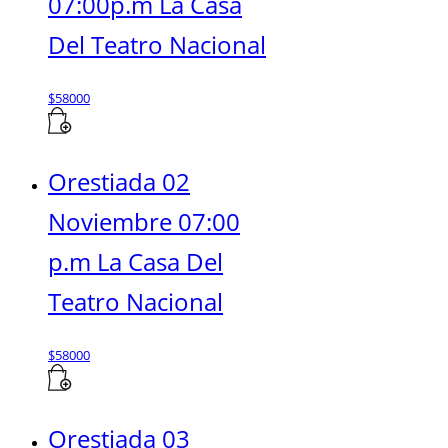
07:00p.m La Casa
Del Teatro Nacional
$
58000
Orestiada 02
Noviembre 07:00
p.m La Casa Del
Teatro Nacional
$
58000
Orestiada 03