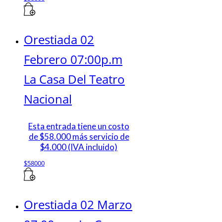
Orestiada 02
Febrero 07:00p.m
La Casa Del Teatro
Nacional
Esta entrada tiene un costo
de $58.000 más servicio de
$4.000 (IVA incluido)
$
58000
Orestiada 02 Marzo