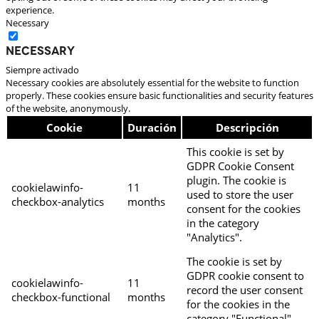
experience.
Necessary
Necessary
Siempre activado
Necessary cookies are absolutely essential for the website to function
properly. These cookies ensure basic functionalities and security features
of the website, anonymously.
Cookie
Duración
Descripción
This cookie is set by
GDPR Cookie Consent
plugin. The cookie is
cookielawinfo-
11
used to store the user
checkbox-analytics
months
consent for the cookies
in the category
"Analytics".
The cookie is set by
GDPR cookie consent to
cookielawinfo-
11
record the user consent
checkbox-functional
months
for the cookies in the
category "Functional".