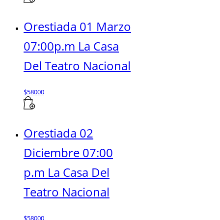
Orestiada 01 Marzo
07:00p.m La Casa
Del Teatro Nacional
$
58000
Orestiada 02
Diciembre 07:00
p.m La Casa Del
Teatro Nacional
$
58000