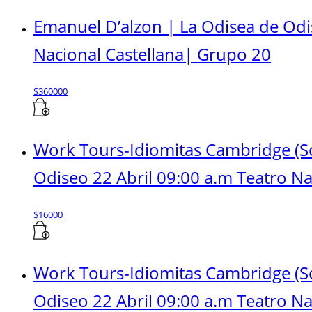
Emanuel D’alzon | La Odisea de Odi
Nacional Castellana| Grupo 20
$
360000
Work Tours-Idiomitas Cambridge (S
Odiseo 22 Abril 09:00 a.m Teatro Nac
$
16000
Work Tours-Idiomitas Cambridge (S
Odiseo 22 Abril 09:00 a.m Teatro Na