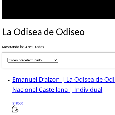
La Odisea de Odiseo
Mostrando los 4 resultados
Emanuel D’alzon | La Odisea de Odi
Nacional Castellana | Individual
$
18000