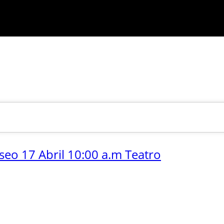
seo 17 Abril 10:00 a.m Teatro