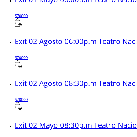
$
70000
Exit 02 Agosto 06:00p.m Teatro Nac
$
70000
Exit 02 Agosto 08:30p.m Teatro Nac
$
70000
Exit 02 Mayo 08:30p.m Teatro Naci