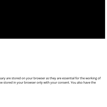
ary are stored on your browser as they are essential for the working of
 be stored in your browser only with your consent. You also have the