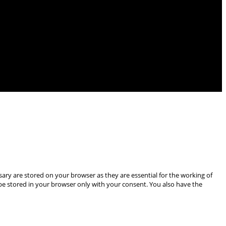
ary are stored on your browser as they are essential for the working of
 be stored in your browser only with your consent. You also have the