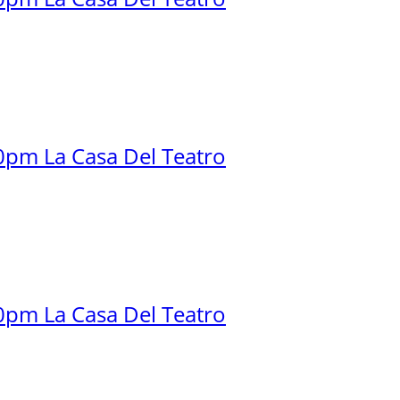
0pm La Casa Del Teatro
0pm La Casa Del Teatro