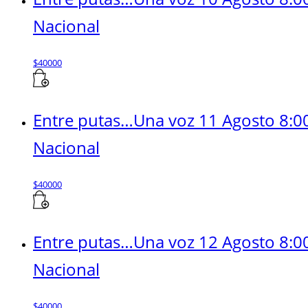
Nacional
$
40000
Entre putas…Una voz 11 Agosto 8:0
Nacional
$
40000
Entre putas…Una voz 12 Agosto 8:0
Nacional
$
40000