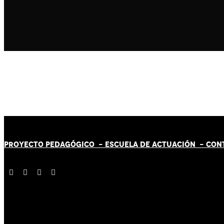
PROYECTO PEDAGÓGICO -
ESCUELA DE ACTUACIÓN
- CON