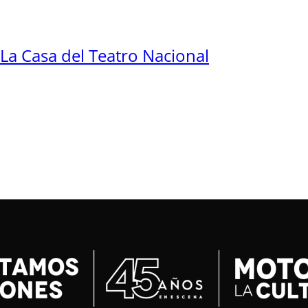
La Casa del Teatro Nacional