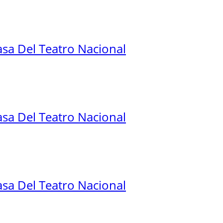
sa Del Teatro Nacional
sa Del Teatro Nacional
sa Del Teatro Nacional