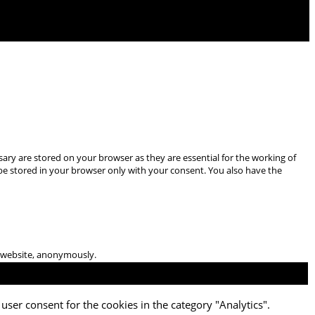
ary are stored on your browser as they are essential for the working of
 be stored in your browser only with your consent. You also have the
he website, anonymously.
user consent for the cookies in the category "Analytics".