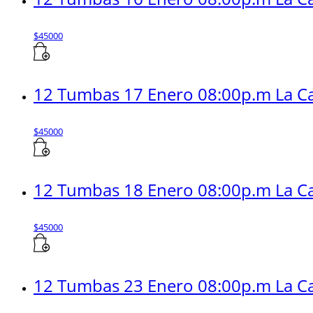
$
45000
12 Tumbas 17 Enero 08:00p.m La Ca
$
45000
12 Tumbas 18 Enero 08:00p.m La Ca
$
45000
12 Tumbas 23 Enero 08:00p.m La Ca