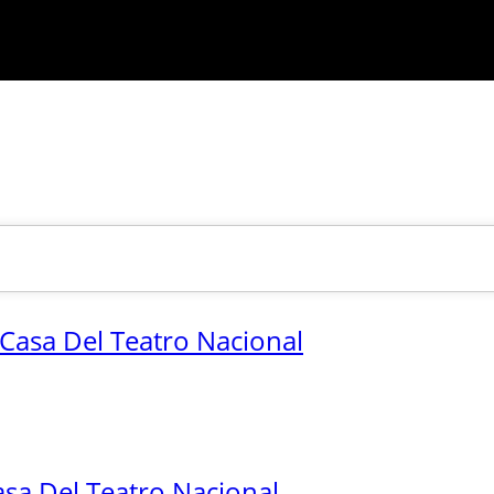
Casa Del Teatro Nacional
sa Del Teatro Nacional