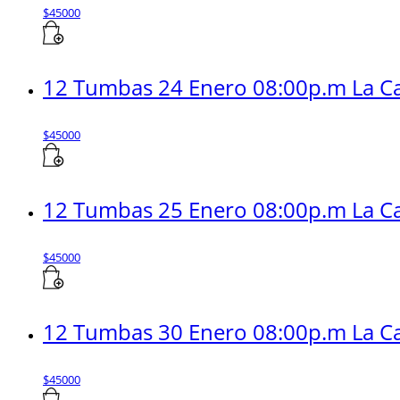
$
45000
12 Tumbas 24 Enero 08:00p.m La Ca
$
45000
12 Tumbas 25 Enero 08:00p.m La Ca
$
45000
12 Tumbas 30 Enero 08:00p.m La Ca
$
45000