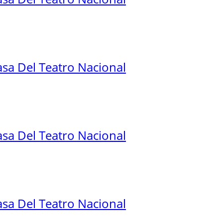
sa Del Teatro Nacional
sa Del Teatro Nacional
sa Del Teatro Nacional