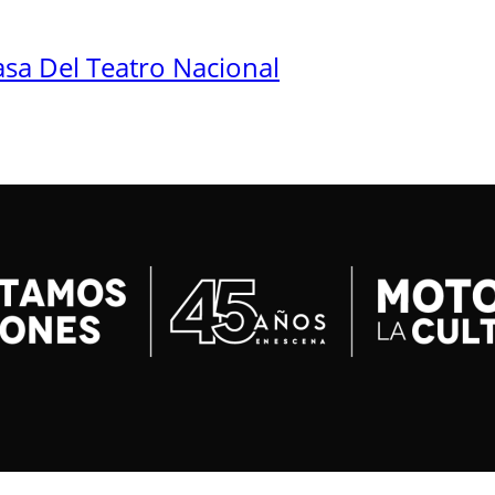
sa Del Teatro Nacional