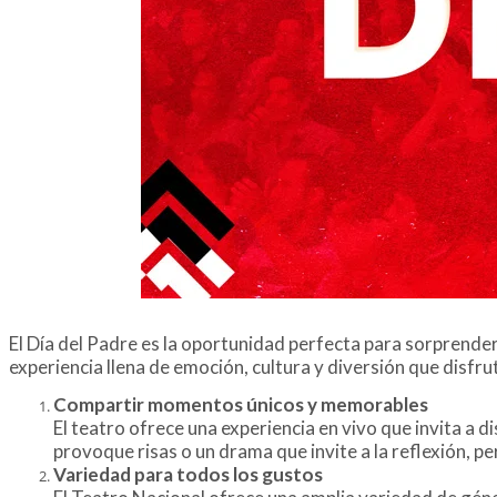
El Día del Padre es la oportunidad perfecta para sorprender
experiencia llena de emoción, cultura y diversión que disfrut
Compartir momentos únicos y memorables
El teatro ofrece una experiencia en vivo que invita a
provoque risas o un drama que invite a la reflexión, 
Variedad para todos los gustos