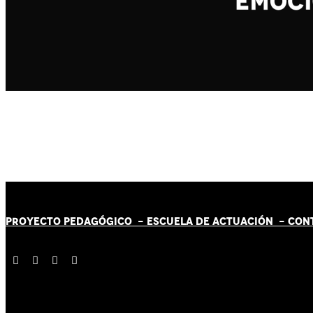
PROYECTO PEDAGÓGICO -
ESCUELA DE ACTUACIÓN
- CON