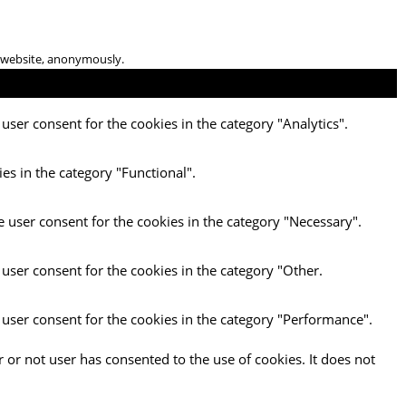
he website, anonymously.
user consent for the cookies in the category "Analytics".
es in the category "Functional".
e user consent for the cookies in the category "Necessary".
 user consent for the cookies in the category "Other.
 user consent for the cookies in the category "Performance".
 or not user has consented to the use of cookies. It does not