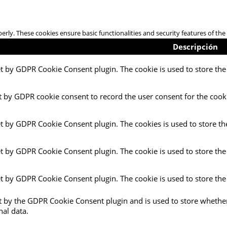
perly. These cookies ensure basic functionalities and security features of t
Descripción
et by GDPR Cookie Consent plugin. The cookie is used to store the 
t by GDPR cookie consent to record the user consent for the cooki
et by GDPR Cookie Consent plugin. The cookies is used to store th
et by GDPR Cookie Consent plugin. The cookie is used to store the
et by GDPR Cookie Consent plugin. The cookie is used to store the
et by the GDPR Cookie Consent plugin and is used to store whether
nal data.