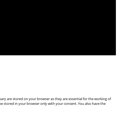
ary are stored on your browser as they are essential for the working of
 be stored in your browser only with your consent. You also have the