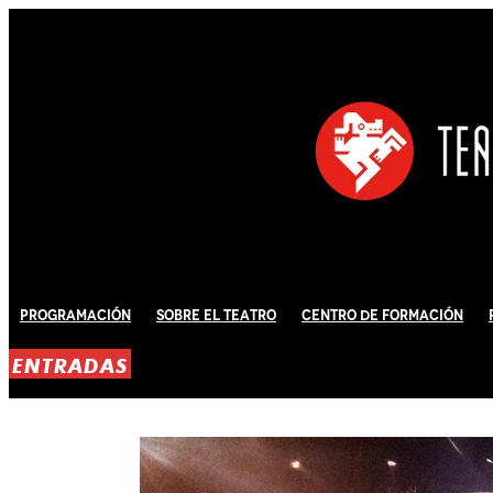
Programación
Sobre El Teatro
Centro de Formación
ENTRADAS