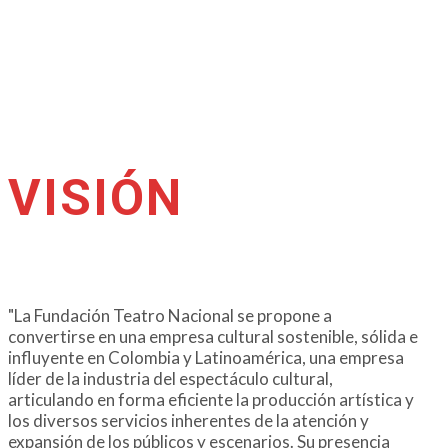
VISIÓN
"La Fundación Teatro Nacional se propone a
convertirse en una empresa cultural sostenible, sólida e
influyente en Colombia y Latinoamérica, una empresa
líder de la industria del espectáculo cultural,
articulando en forma eficiente la producción artística y
los diversos servicios inherentes de la atención y
expansión de los públicos y escenarios. Su presencia