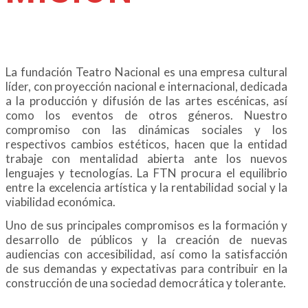
La fundación Teatro Nacional es una empresa cultural
líder, con proyección nacional e internacional, dedicada
a la producción y difusión de las artes escénicas, así
como los eventos de otros géneros. Nuestro
compromiso con las dinámicas sociales y los
respectivos cambios estéticos, hacen que la entidad
trabaje con mentalidad abierta ante los nuevos
lenguajes y tecnologías. La FTN procura el equilibrio
entre la excelencia artística y la rentabilidad social y la
viabilidad económica.
Uno de sus principales compromisos es la formación y
desarrollo de públicos y la creación de nuevas
audiencias con accesibilidad, así como la satisfacción
de sus demandas y expectativas para contribuir en la
construcción de una sociedad democrática y tolerante.