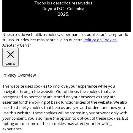
Todos los derechos reservados
Bogotá D.C - Colombia
2025.
Nuestro sitio web utiliza cookies, si permaneces aquí estarás aceptando
su uso. Puedes leer más sobre ello en nuestra
Política de Cookies.
Aceptar y Cerrar
Cerrar
Privacy Overview
This website uses cookies to improve your experience while you
navigate through the website. Out of these, the cookies that are
categorized as necessary are stored on your browser as they are
essential for the working of basic functionalities of the website. We also
use third-party cookies that help us analyze and understand how you
use this website. These cookies will be stored in your browser only with
your consent. You also have the option to opt-out of these cookies. But
opting out of some of these cookies may affect your browsing
experience.