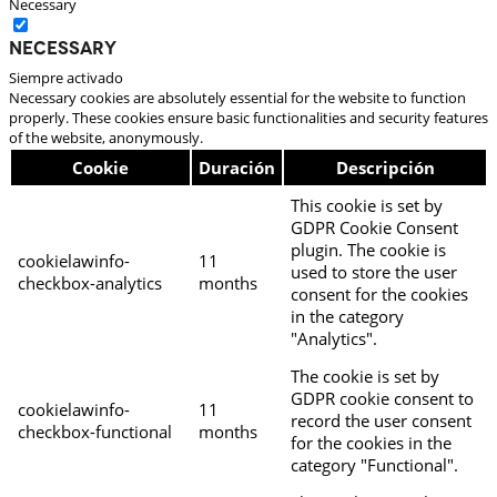
Necessary
Necessary
Siempre activado
Necessary cookies are absolutely essential for the website to function
properly. These cookies ensure basic functionalities and security features
of the website, anonymously.
Cookie
Duración
Descripción
This cookie is set by
GDPR Cookie Consent
plugin. The cookie is
cookielawinfo-
11
used to store the user
checkbox-analytics
months
consent for the cookies
in the category
"Analytics".
The cookie is set by
GDPR cookie consent to
cookielawinfo-
11
record the user consent
checkbox-functional
months
for the cookies in the
category "Functional".