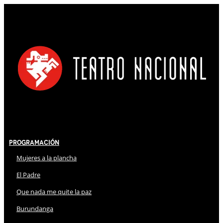
Programación
Mujeres a la plancha
El Padre
Que nada me quite la paz
Burundanga