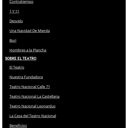
Contratiempo
1 Y 11
Desvelo
Una Navidad De Mierda
Buri
Hombres a la Plancha
Sobre El Teatro
El Teatro
Nuestra Fundadora
Teatro Nacional Calle 71
Teatro Nacional La Castellana
Teatro Nacional Leonardus
La Casa del Teatro Nacional
Beneficios