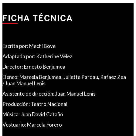
FICHA TÉCNICA
Escrita por: Mechi Bove
Adaptada por: Katherine Vélez
Director: Ernesto Benjumea
Elenco: Marcela Benjumea, Juliette Pardau, Rafaez Zea
/ Juan Manuel Lenis
Asistente de dirección: Juan Manuel Lenis
Producción: Teatro Nacional
Música: Juan David Cataño
Vestuario: Marcela Forero