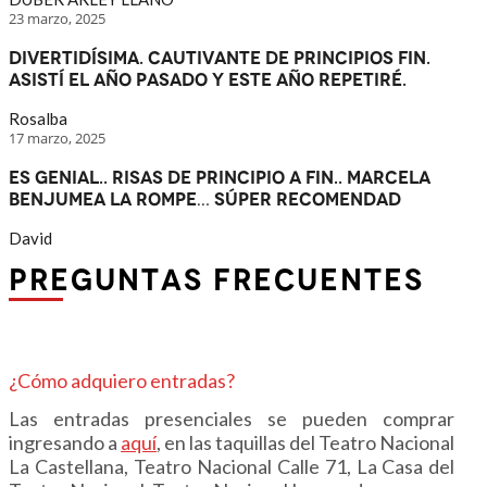
23 marzo, 2025
Divertidísima. Cautivante de principios fin.
Asistí el año pasado y este año repetiré.
Rosalba
17 marzo, 2025
Es genial.. Risas de principio a fin.. Marcela
Benjumea la rompe… SÚPER RECOMENDAD
David
PREGUNTAS FRECUENTES
¿Cómo adquiero entradas?
Las entradas presenciales se pueden comprar
ingresando a
aquí
,
en las taquillas del Teatro Nacional
La Castellana, Teatro Nacional Calle 71, La Casa del