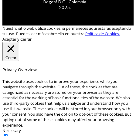
Bogotá D.C - Colombia
2025.
Nuestro sitio web utiliza cookies, si permaneces aquí estarás aceptando
su uso. Puedes leer más sobre ello en nuestra
Política de Cookies.
Aceptar y Cerrar
Cerrar
Privacy Overview
This website uses cookies to improve your experience while you
navigate through the website. Out of these, the cookies that are
categorized as necessary are stored on your browser as they are
essential for the working of basic functionalities of the website. We also
use third-party cookies that help us analyze and understand how you
use this website. These cookies will be stored in your browser only with
your consent. You also have the option to opt-out of these cookies. But
opting out of some of these cookies may affect your browsing
experience.
Necessary