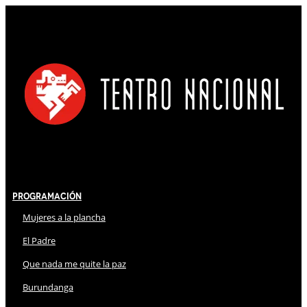
Programación
Mujeres a la plancha
El Padre
Que nada me quite la paz
Burundanga