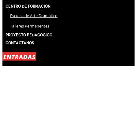
Centro de Formación
Escuela de Arte Drámatico
Talleres Permanentes
Proyecto Pedagógico
Contáctanos
ENTRADAS