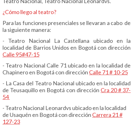
Teatro Nacional, Teatro Nacional Leonardvs.
¿Cómo llego al teatro?
Para las funciones presenciales se llevaran a cabo de
la siguiente manera:
- Teatro Nacional La Castellana ubicado en la
localidad de Barrios Unidos en Bogotá con dirección
Calle 95#47-15
- Teatro Nacional Calle 71 ubicado en la localidad de
Chapinero en Bogotá con dirección
Calle 71 # 10-25
- La Casa del Teatro Nacional ubicado en la localidad
de Teusaquillo en Bogotá con dirección
Cra 20 # 37-
54
- Teatro Nacional Leonardvs ubicado en la localidad
de Usaquén en Bogotá con dirección
Carrera 21 #
127-23