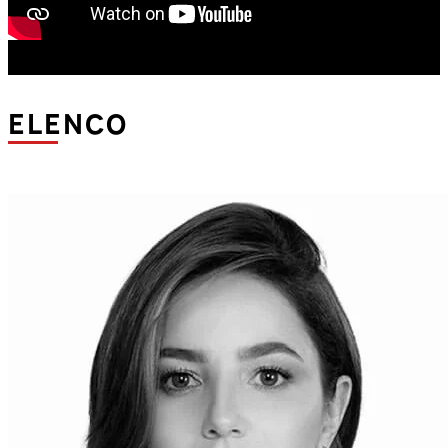
ELENCO