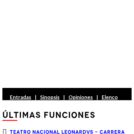
Entradas
|
Sinopsis
|
Opiniones
|
Elenco
ÚLTIMAS FUNCIONES
TEATRO NACIONAL LEONARDVS - CARRERA