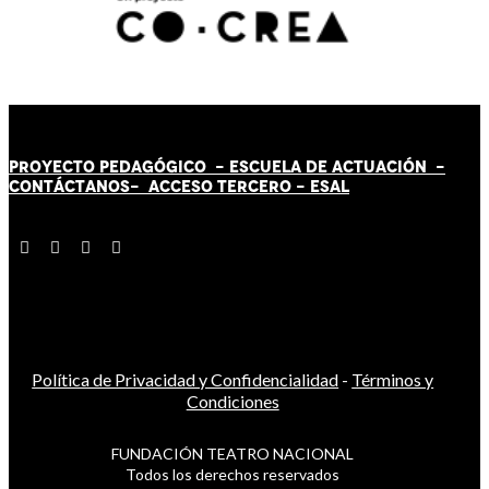
PROYECTO PEDAGÓGICO -
ESCUELA DE ACTUACIÓN
-
CONTÁCT
AN
OS-
ACCESO TERCERO
-
ESAL
Política de Privacidad y Confidencialidad
-
Términos y
Condiciones
FUNDACIÓN TEATRO NACIONAL
Todos los derechos reservados