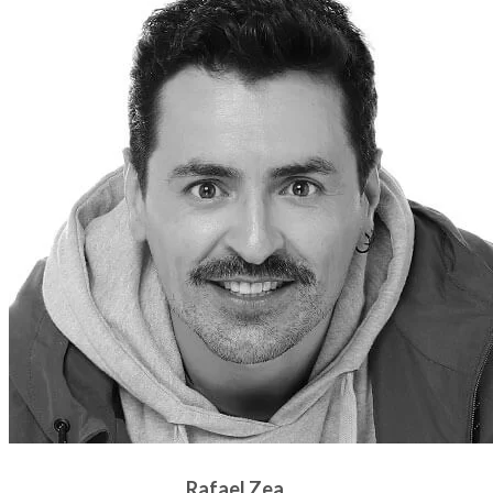
Rafael Zea