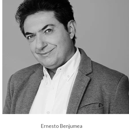
Ernesto Benjumea