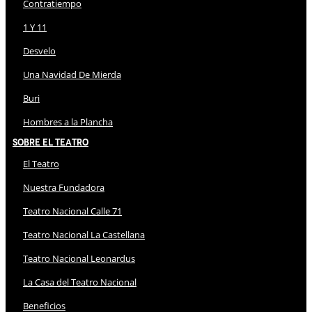
Contratiempo
1 Y 11
Desvelo
Una Navidad De Mierda
Buri
Hombres a la Plancha
Sobre El Teatro
El Teatro
Nuestra Fundadora
Teatro Nacional Calle 71
Teatro Nacional La Castellana
Teatro Nacional Leonardus
La Casa del Teatro Nacional
Beneficios