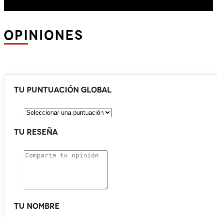
OPINIONES
Tu puntuación global
Tu reseña
Tu nombre