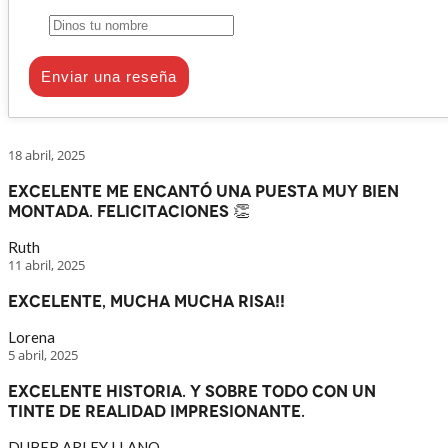
Enviar una reseña
18 abril, 2025
Excelente me encantó una puesta muy bien
montada. Felicitaciones 👏
Ruth
11 abril, 2025
Excelente, mucha mucha risa!!
Lorena
5 abril, 2025
Excelente historia. Y sobre todo con un
tinte de realidad impresionante.
DUBER ARLEY LLANO