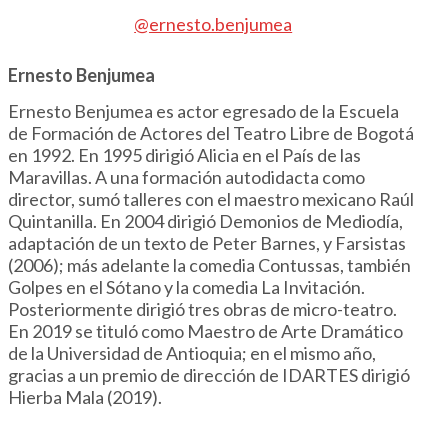
@ernesto.benjumea
Ernesto Benjumea
Ernesto Benjumea es actor egresado de la Escuela
de Formación de Actores del Teatro Libre de Bogotá
en 1992. En 1995 dirigió Alicia en el País de las
Maravillas. A una formación autodidacta como
director, sumó talleres con el maestro mexicano Raúl
Quintanilla. En 2004 dirigió Demonios de Mediodía,
adaptación de un texto de Peter Barnes, y Farsistas
(2006); más adelante la comedia Contussas, también
Golpes en el Sótano y la comedia La Invitación.
Posteriormente dirigió tres obras de micro-teatro.
En 2019 se tituló como Maestro de Arte Dramático
de la Universidad de Antioquia; en el mismo año,
gracias a un premio de dirección de IDARTES dirigió
Hierba Mala (2019).