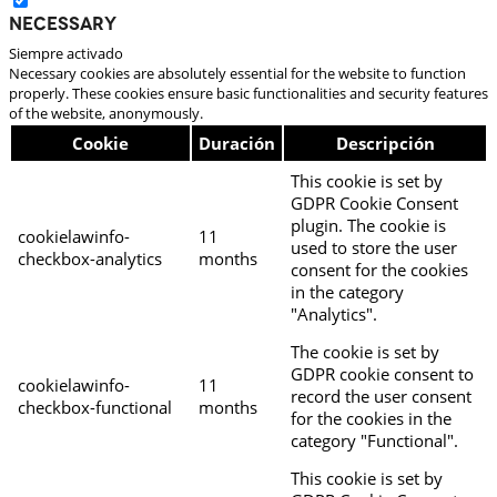
Necessary
Siempre activado
Necessary cookies are absolutely essential for the website to function
properly. These cookies ensure basic functionalities and security features
of the website, anonymously.
Cookie
Duración
Descripción
This cookie is set by
GDPR Cookie Consent
plugin. The cookie is
cookielawinfo-
11
used to store the user
checkbox-analytics
months
consent for the cookies
in the category
"Analytics".
The cookie is set by
GDPR cookie consent to
cookielawinfo-
11
record the user consent
checkbox-functional
months
for the cookies in the
category "Functional".
This cookie is set by