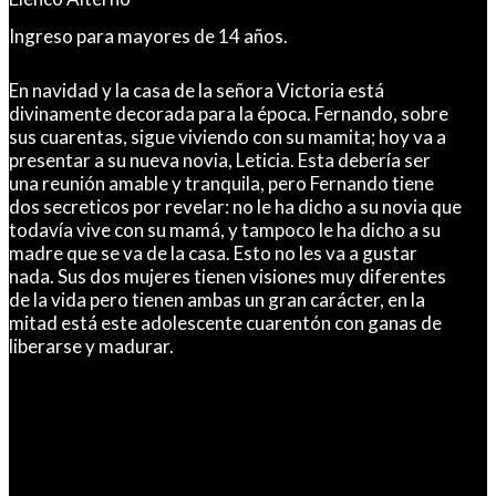
Ingreso para mayores de 14 años.
En navidad y la casa de la señora Victoria está
divinamente decorada para la época. Fernando, sobre
sus cuarentas, sigue viviendo con su mamita; hoy va a
presentar a su nueva novia, Leticia. Esta debería ser
una reunión amable y tranquila, pero Fernando tiene
dos secreticos por revelar: no le ha dicho a su novia que
todavía vive con su mamá, y tampoco le ha dicho a su
madre que se va de la casa. Esto no les va a gustar
nada. Sus dos mujeres tienen visiones muy diferentes
de la vida pero tienen ambas un gran carácter, en la
mitad está este adolescente cuarentón con ganas de
liberarse y madurar.