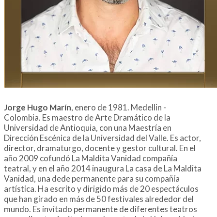
Jorge Hugo Marín
, enero de 1981. Medellin -
Colombia. Es maestro de Arte Dramático de la
Universidad de Antioquia, con una Maestría en
Dirección Escénica de la Universidad del Valle. Es actor,
director, dramaturgo, docente y gestor cultural. En el
año 2009 cofundó La Maldita Vanidad compañía
teatral, y en el año 2014 inaugura La casa de La Maldita
Vanidad, una dede permanente para su compañía
artística. Ha escrito y dirigido más de 20 espectáculos
que han girado en más de 50 festivales alrededor del
mundo. Es invitado permanente de diferentes teatros