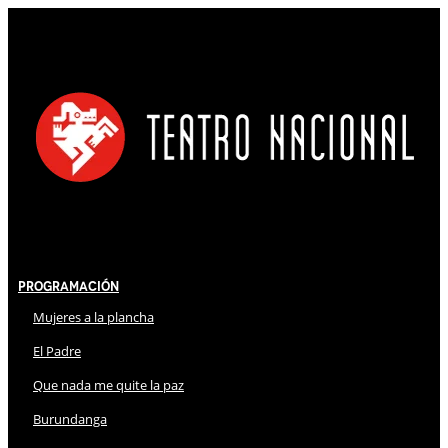
Programación
Mujeres a la plancha
El Padre
Que nada me quite la paz
Burundanga