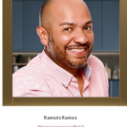
Ramsés Ramos