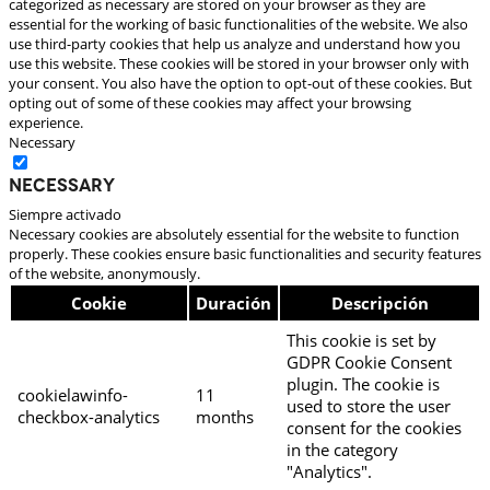
categorized as necessary are stored on your browser as they are
essential for the working of basic functionalities of the website. We also
use third-party cookies that help us analyze and understand how you
use this website. These cookies will be stored in your browser only with
your consent. You also have the option to opt-out of these cookies. But
opting out of some of these cookies may affect your browsing
experience.
Necessary
Necessary
Siempre activado
Necessary cookies are absolutely essential for the website to function
properly. These cookies ensure basic functionalities and security features
of the website, anonymously.
Cookie
Duración
Descripción
This cookie is set by
GDPR Cookie Consent
plugin. The cookie is
cookielawinfo-
11
used to store the user
checkbox-analytics
months
consent for the cookies
in the category
"Analytics".