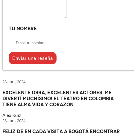
Tu nombre
Enviar una reseña
28 abril, 2024
Excelente obra, excelentes actores, me
divertí muchísimo! El teatro en Colombia
tiene alma vida y corazón
Alex Ruiz
28 abril, 2024
Feliz de en cada visita a Bogotá encontrar