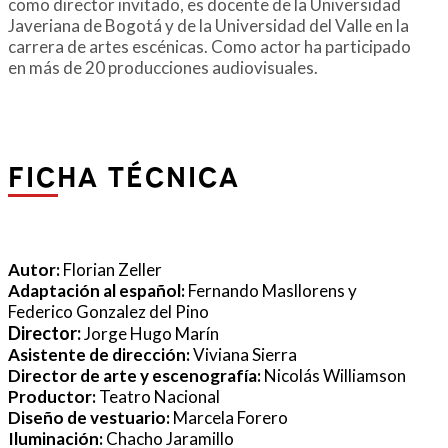
como director invitado, es docente de la Universidad
Javeriana de Bogotá y de la Universidad del Valle en la
carrera de artes escénicas. Como actor ha participado
en más de 20 producciones audiovisuales.
ficha técnica
Autor:
Florian Zeller
Adaptación al español:
Fernando Masllorens y
Federico Gonzalez del Pino
Director:
Jorge Hugo Marín
Asistente de dirección:
Viviana Sierra
Director de arte y escenografía:
Nicolás Williamson
Productor:
Teatro Nacional
Diseño de vestuario:
Marcela Forero
Iluminación:
Chacho Jaramillo