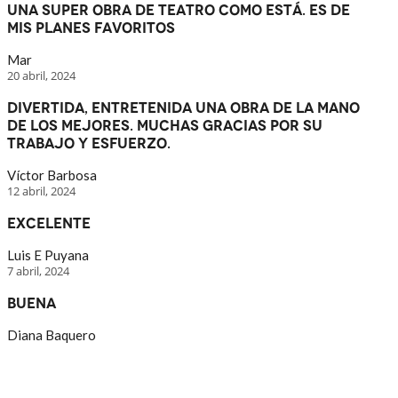
una super obra de teatro como está. Es de
mis planes favoritos
Mar
20 abril, 2024
Divertida, entretenida una obra de la mano
de los mejores. Muchas gracias por su
trabajo y esfuerzo.
Víctor Barbosa
12 abril, 2024
Excelente
Luis E Puyana
7 abril, 2024
Buena
Diana Baquero