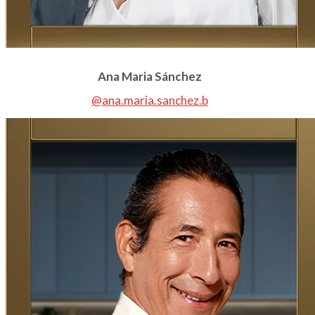
Ana Maria Sánchez
@ana.maria.sanchez.b