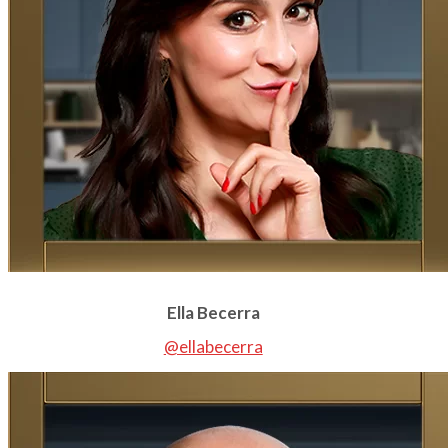
Ella Becerra
@ellabecerra