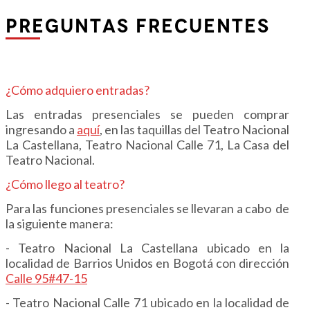
PREGUNTAS FRECUENTES
¿Cómo adquiero entradas?
Las entradas presenciales se pueden comprar
ingresando a
aquí
,
en las taquillas del Teatro Nacional
La Castellana, Teatro Nacional Calle 71, La Casa del
Teatro Nacional.
¿Cómo llego al teatro?
Para las funciones presenciales se llevaran a cabo de
la siguiente manera:
- Teatro Nacional La Castellana ubicado en la
localidad de Barrios Unidos en Bogotá con dirección
Calle 95#47-15
- Teatro Nacional Calle 71 ubicado en la localidad de