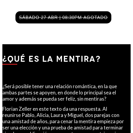
SÁBADO 27 ABR | 08:30PM AGOTADO
¿Qué Es La Mentira?
¿Será posible tener una relación romántica, en la que
ambas partes se apoyen, en donde lo principal sea el
amor y además se pueda ser feliz, sin mentiras?
Florian Zeller en este texto da una respuesta. Al
reunirse Pablo, Alicia, Laura y Miguel, dos parejas con
una amistad de años, para cenar la mentira empieza por
ser una elección y una prueba de amistad para terminar