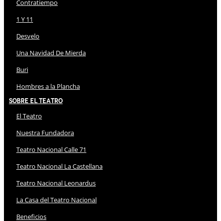
Contratiempo
1 Y 11
Desvelo
Una Navidad De Mierda
Buri
Hombres a la Plancha
Sobre El Teatro
El Teatro
Nuestra Fundadora
Teatro Nacional Calle 71
Teatro Nacional La Castellana
Teatro Nacional Leonardus
La Casa del Teatro Nacional
Beneficios