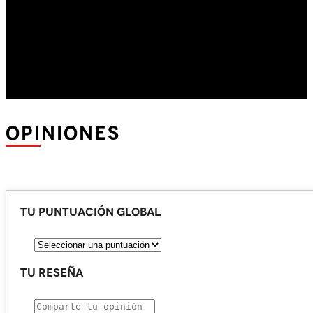
OPINIONES
Tu puntuación global
Tu reseña