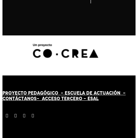
PROYECTO PEDAGÓGICO -
ESCUELA DE ACTUACIÓN
-
CONTÁCT
AN
OS-
ACCESO TERCERO
-
ESAL