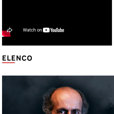
ELENCO