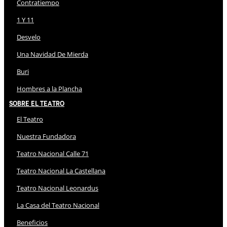
Contratiempo
1 Y 11
Desvelo
Una Navidad De Mierda
Buri
Hombres a la Plancha
Sobre El Teatro
El Teatro
Nuestra Fundadora
Teatro Nacional Calle 71
Teatro Nacional La Castellana
Teatro Nacional Leonardus
La Casa del Teatro Nacional
Beneficios