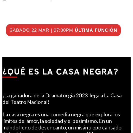
SÁBADO 22 MAR | 07:00PM
ÚLTIMA FUNCIÓN
¿QUÉ ES LA CASA NEGRA?
¡La ganadora de la Dramaturgia 2023 llega a La Casa
del Teatro Nacional!
.
La casa negra es una comedia negra que explora los
límites del amor, la soledad y el pesimismo. En un
mundo lleno de desencanto, un misántropo cansado