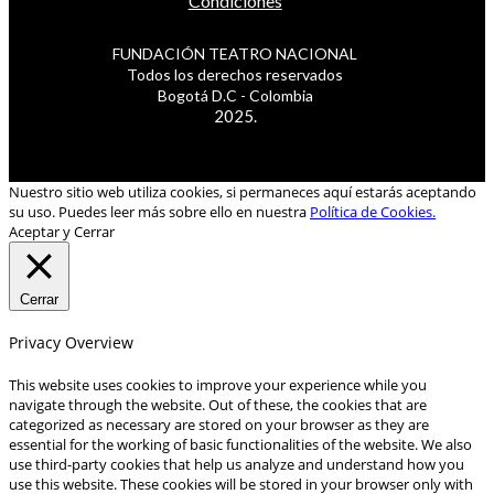
Condiciones
FUNDACIÓN TEATRO NACIONAL
Todos los derechos reservados
Bogotá D.C - Colombia
2025.
Nuestro sitio web utiliza cookies, si permaneces aquí estarás aceptando
su uso. Puedes leer más sobre ello en nuestra
Política de Cookies.
Aceptar y Cerrar
Cerrar
Privacy Overview
This website uses cookies to improve your experience while you
navigate through the website. Out of these, the cookies that are
categorized as necessary are stored on your browser as they are
essential for the working of basic functionalities of the website. We also
use third-party cookies that help us analyze and understand how you
use this website. These cookies will be stored in your browser only with