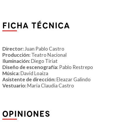
FICHA TÉCNICA
Director:
Juan Pablo Castro
Producción:
Teatro Nacional
Iluminación:
Diego Tiriat
Diseño de escenografía:
Pablo Restrepo
Música:
David Loaiza
Asistente de dirección:
Eleazar Galindo
Vestuario:
María Claudia Castro
OPINIONES