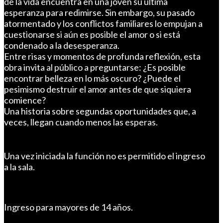
de la vida encuentra en una joven su última
esperanza para redimirse. Sin embargo, su pasado
atormentado y los conflictos familiares lo empujan a
cuestionarse si aún es posible el amor o si está
condenado a la desesperanza.
Entre risas y momentos de profunda reflexión, esta
obra invita al público a preguntarse: ¿Es posible
encontrar belleza en lo más oscuro? ¿Puede el
pesimismo destruir el amor antes de que siquiera
comience?
Una historia sobre segundas oportunidades que, a
veces, llegan cuando menos las esperas.
.
Una vez iniciada la función no es permitido el ingreso
a la sala.
Ingreso para mayores de 14 años.