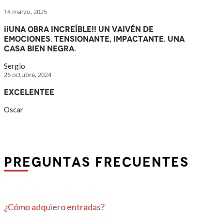
14 marzo, 2025
¡¡Una obra increíble!! Un vaivén de
emociones. Tensionante, impactante. Una
casa bien negra.
Sergio
26 octubre, 2024
Excelentee
Oscar
PREGUNTAS FRECUENTES
¿Cómo adquiero entradas?