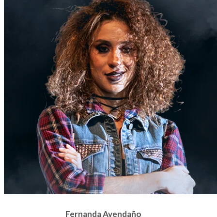
Fernanda Avendaño