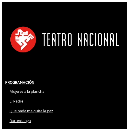
Programación
Mujeres a la plancha
El Padre
Que nada me quite la paz
Burundanga