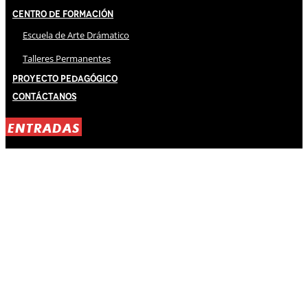
Centro de Formación
Escuela de Arte Drámatico
Talleres Permanentes
Proyecto Pedagógico
Contáctanos
ENTRADAS