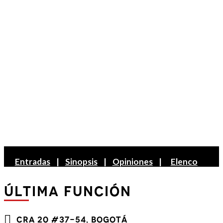
Entradas
|
Sinopsis
|
Opiniones
|
Elenco
ÚLTIMA FUNCIÓN
Cra 20 #37-54, Bogotá