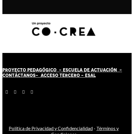
PROYECTO PEDAGÓGICO -
ESCUELA DE ACTUACIÓN
-
CONTÁCT
AN
OS-
ACCESO TERCERO
-
ESAL
Política de Privacidad y Confidencialidad
-
Términos y