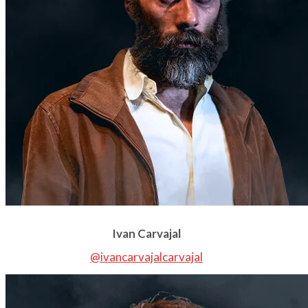
Ivan Carvajal
@ivancarvajalcarvajal