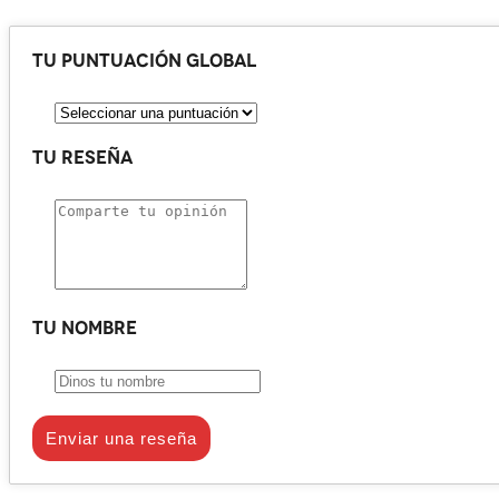
Tu puntuación global
Tu reseña
Tu nombre
Enviar una reseña