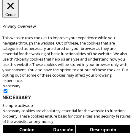
Cerrar
Privacy Overview
This website uses cookies to improve your experience while you
navigate through the website. Out of these, the cookies that are
categorized as necessary are stored on your browser as they are
essential for the working of basic functionalities of the website. We also
use third-party cookies that help us analyze and understand how you
use this website. These cookies will be stored in your browser only with
your consent. You also have the option to opt-out of these cookies. But
opting out of some of these cookies may affect your browsing
experience.
Necessary
Necessary
Siempre activado
Necessary cookies are absolutely essential for the website to function
properly. These cookies ensure basic functionalities and security features
of the website, anonymously.
Cookie
Duración
Descripción