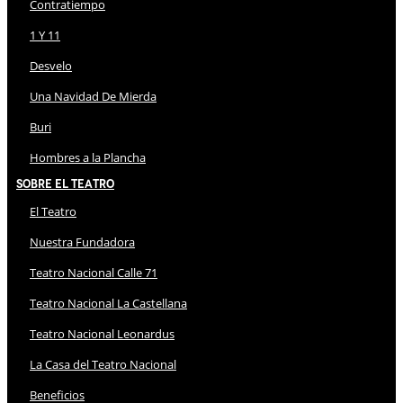
Contratiempo
1 Y 11
Desvelo
Una Navidad De Mierda
Buri
Hombres a la Plancha
Sobre El Teatro
El Teatro
Nuestra Fundadora
Teatro Nacional Calle 71
Teatro Nacional La Castellana
Teatro Nacional Leonardus
La Casa del Teatro Nacional
Beneficios