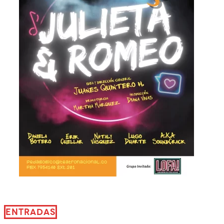
ENTRADAS