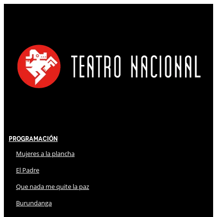
Programación
Mujeres a la plancha
El Padre
Que nada me quite la paz
Burundanga