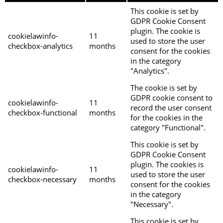
This cookie is set by
GDPR Cookie Consent
plugin. The cookie is
cookielawinfo-
11
used to store the user
checkbox-analytics
months
consent for the cookies
in the category
"Analytics".
The cookie is set by
GDPR cookie consent to
cookielawinfo-
11
record the user consent
checkbox-functional
months
for the cookies in the
category "Functional".
This cookie is set by
GDPR Cookie Consent
plugin. The cookies is
cookielawinfo-
11
used to store the user
checkbox-necessary
months
consent for the cookies
in the category
"Necessary".
This cookie is set by