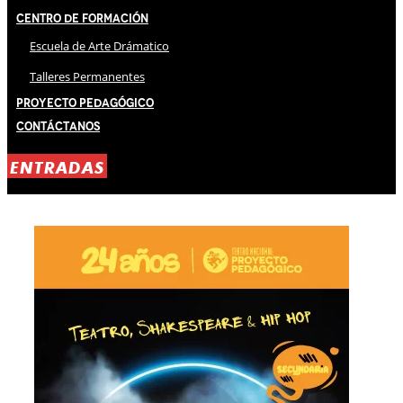
Centro de Formación
Escuela de Arte Drámatico
Talleres Permanentes
Proyecto Pedagógico
Contáctanos
ENTRADAS