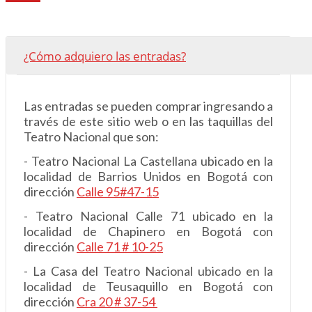
¿Cómo adquiero las entradas?
Las entradas se pueden comprar ingresando a
través de este sitio web o en las taquillas del
Teatro Nacional que son:
- Teatro Nacional La Castellana ubicado en la
localidad de Barrios Unidos en Bogotá con
dirección
Calle 95#47-15
- Teatro Nacional Calle 71 ubicado en la
localidad de Chapinero en Bogotá con
dirección
Calle 71 # 10-25
- La Casa del Teatro Nacional ubicado en la
localidad de Teusaquillo en Bogotá con
dirección
Cra 20 # 37-54