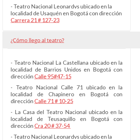
- Teatro Nacional Leonardvs ubicado en la
localidad de Usaquén en Bogotá con dirección
Carrera 21 # 127-23
¿Cómo llego al teatro?
- Teatro Nacional La Castellana ubicado en la
localidad de Barrios Unidos en Bogotá con
dirección
Calle 95#47-15
- Teatro Nacional Calle 71 ubicado en la
localidad de Chapinero en Bogotá con
dirección
Calle 71 # 10-25
- La Casa del Teatro Nacional ubicado en la
localidad de Teusaquillo en Bogotá con
dirección
Cra 20 # 37-54
- Teatro Nacional Leonardvs ubicado en la