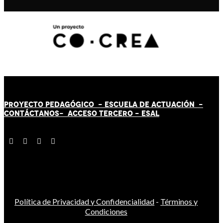
PROYECTO PEDAGÓGICO -
ESCUELA DE ACTUACIÓN
-
CONTÁCT
AN
OS-
ACCESO TERCERO
-
ESAL
Política de Privacidad y Confidencialidad
-
Términos y
Condiciones