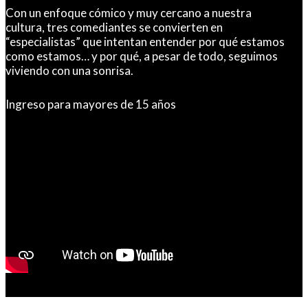
Con un enfoque cómico y muy cercano a nuestra
cultura, tres comediantes se convierten en
“especialistas” que intentan entender por qué estamos
como estamos… y por qué, a pesar de todo, seguimos
viviendo con una sonrisa.
Ingreso para mayores de 15 años