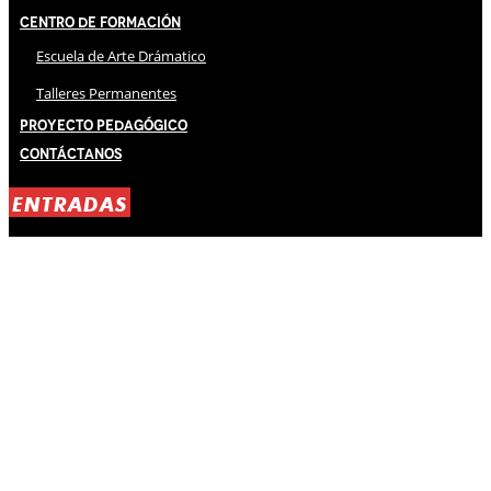
Centro de Formación
Escuela de Arte Drámatico
Talleres Permanentes
Proyecto Pedagógico
Contáctanos
ENTRADAS