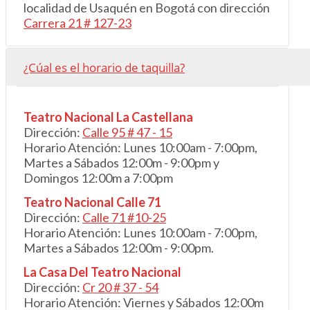
localidad de Usaquén en Bogotá con dirección
Carrera 21 # 127-23
¿Cúal es el horario de taquilla?
Teatro Nacional La Castellana
Dirección:
Calle 95 # 47 - 15
Horario Atención: Lunes 10:00am - 7:00pm,
Martes a Sábados 12:00m - 9:00pm y
Domingos 12:00m a 7:00pm
Teatro Nacional Calle 71
Dirección:
Calle 71 #10-25
Horario Atención: Lunes 10:00am - 7:00pm,
Martes a Sábados 12:00m - 9:00pm.
La Casa Del Teatro Nacional
Dirección:
Cr 20 # 3
7
- 54
Horario Atención: Viernes y Sábados 12:00m