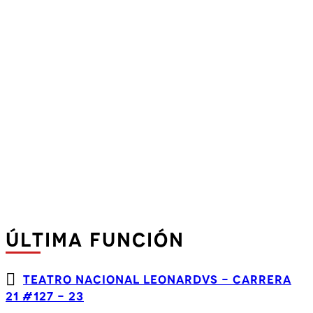
ÚLTIMA FUNCIÓN
TEATRO NACIONAL LEONARDVS - CARRERA
21 #127 - 23