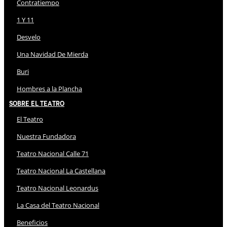
Contratiempo
1 Y 11
Desvelo
Una Navidad De Mierda
Buri
Hombres a la Plancha
Sobre El Teatro
El Teatro
Nuestra Fundadora
Teatro Nacional Calle 71
Teatro Nacional La Castellana
Teatro Nacional Leonardus
La Casa del Teatro Nacional
Beneficios