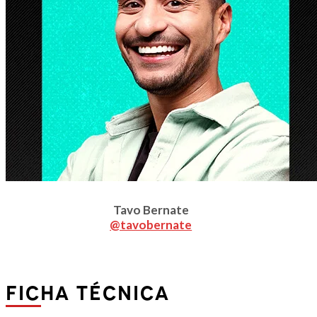
Tavo Bernate
@tavobernate
ficha técnica