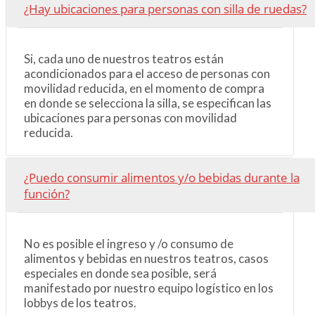
¿Hay ubicaciones para personas con silla de ruedas?
Si, cada uno de nuestros teatros están
acondicionados para el acceso de personas con
movilidad reducida, en el momento de compra
en donde se selecciona la silla, se especifican las
ubicaciones para personas con movilidad
reducida.
¿Puedo consumir alimentos y/o bebidas durante la
función?
No es posible el ingreso y /o consumo de
alimentos y bebidas en nuestros teatros, casos
especiales en donde sea posible, será
manifestado por nuestro equipo logístico en los
lobbys de los teatros.