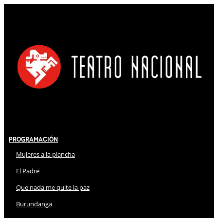
Programación
Mujeres a la plancha
El Padre
Que nada me quite la paz
Burundanga