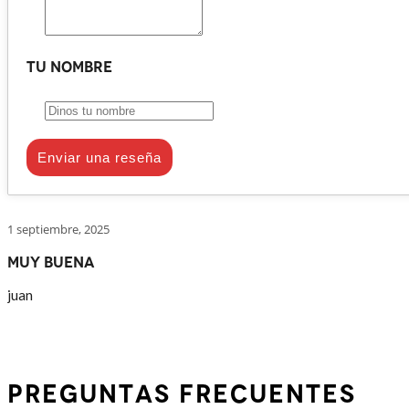
Tu nombre
Enviar una reseña
1 septiembre, 2025
Muy buena
juan
PREGUNTAS FRECUENTES