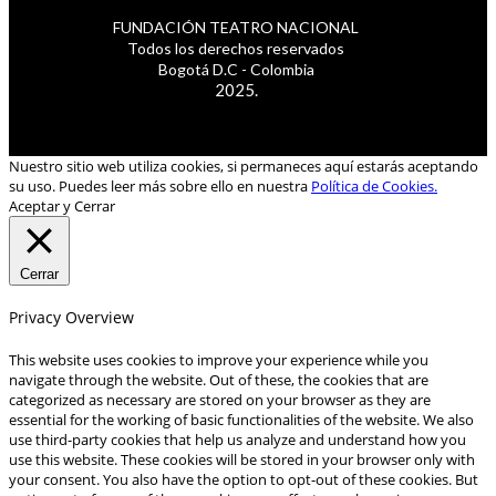
FUNDACIÓN TEATRO NACIONAL
Todos los derechos reservados
Bogotá D.C - Colombia
2025.
Nuestro sitio web utiliza cookies, si permaneces aquí estarás aceptando
su uso. Puedes leer más sobre ello en nuestra
Política de Cookies.
Aceptar y Cerrar
Cerrar
Privacy Overview
This website uses cookies to improve your experience while you
navigate through the website. Out of these, the cookies that are
categorized as necessary are stored on your browser as they are
essential for the working of basic functionalities of the website. We also
use third-party cookies that help us analyze and understand how you
use this website. These cookies will be stored in your browser only with
your consent. You also have the option to opt-out of these cookies. But