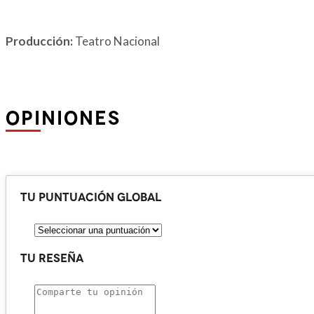
Producción:
Teatro Nacional
OPINIONES
Tu puntuación global
Tu reseña