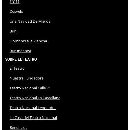
1 Y 11
Desvelo
Una Navidad De Mierda
Buri
Hombres a la Plancha
Burundanga
Sobre El Teatro
El Teatro
Nuestra Fundadora
Teatro Nacional Calle 71
Teatro Nacional La Castellana
Teatro Nacional Leonardus
La Casa del Teatro Nacional
Beneficios