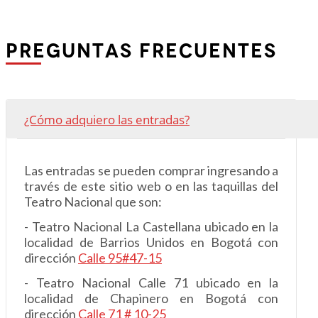
PREGUNTAS FRECUENTES
¿Cómo adquiero las entradas?
Las entradas se pueden comprar ingresando a
través de este sitio web o en las taquillas del
Teatro Nacional que son:
- Teatro Nacional La Castellana ubicado en la
localidad de Barrios Unidos en Bogotá con
dirección
Calle 95#47-15
- Teatro Nacional Calle 71 ubicado en la
localidad de Chapinero en Bogotá con
dirección
Calle 71 # 10-25