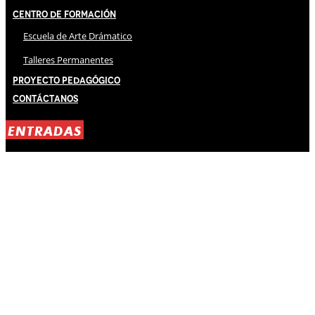
Centro de Formación
Escuela de Arte Drámatico
Talleres Permanentes
Proyecto Pedagógico
Contáctanos
ENTRADAS