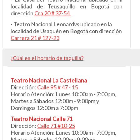
localidad de Teusaquillo en Bogotá con
dirección
Cra 20 # 37-54
- Teatro Nacional Leonardvs ubicado en la
localidad de Usaquén en Bogotá con dirección
Carrera 21 # 127-23
¿Cúal es el horario de taquilla?
Teatro Nacional La Castellana
Dirección:
Calle 95 # 47 - 15
Horario Atención: Lunes 10:00am - 7:00pm,
Martes a Sábados 12:00m - 9:00pm y
Domingos 12:00m a 7:00pm
Teatro Nacional Calle 71
Dirección:
Calle 71 #10-25
Horario Atención: Lunes 10:00am - 7:00pm,
Martes a Sábados 12:00m - 9:00pm.