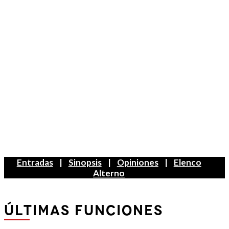
Entradas
|
Sinopsis
|
Opiniones
|
Elenco
Alterno
ÚLTIMAS FUNCIONES