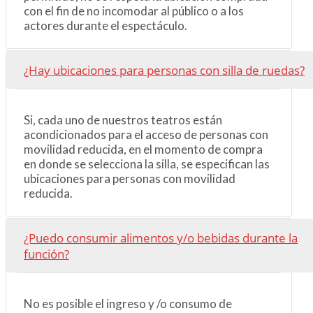
con el fin de no incomodar al público o a los
actores durante el espectáculo.
¿Hay ubicaciones para personas con silla de ruedas?
Si, cada uno de nuestros teatros están
acondicionados para el acceso de personas con
movilidad reducida, en el momento de compra
en donde se selecciona la silla, se especifican las
ubicaciones para personas con movilidad
reducida.
¿Puedo consumir alimentos y/o bebidas durante la
función?
No es posible el ingreso y /o consumo de