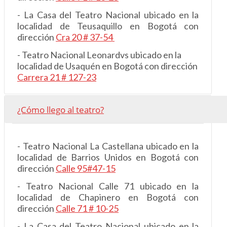
- La Casa del Teatro Nacional ubicado en la
localidad de Teusaquillo en Bogotá con
dirección
Cra 20 # 37-54
- Teatro Nacional Leonardvs ubicado en la
localidad de Usaquén en Bogotá con dirección
Carrera 21 # 127-23
¿Cómo llego al teatro?
- Teatro Nacional La Castellana ubicado en la
localidad de Barrios Unidos en Bogotá con
dirección
Calle 95#47-15
- Teatro Nacional Calle 71 ubicado en la
localidad de Chapinero en Bogotá con
dirección
Calle 71 # 10-25
- La Casa del Teatro Nacional ubicado en la