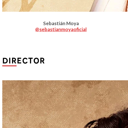
Sebastián Moya
@sebastianmoyaoficial
DIRECTOR