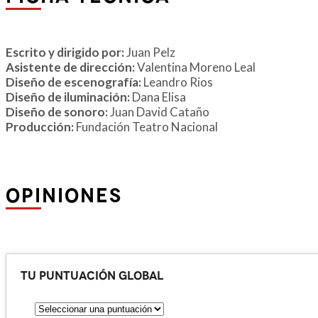
Escrito y dirigido por:
Juan Pelz
Asistente de dirección:
Valentina Moreno Leal
Diseño de escenografía:
Leandro Rios
Diseño de iluminación:
Dana Elisa
Diseño de sonoro:
Juan David Cataño
Producción:
Fundación Teatro Nacional
OPINIONES
Tu puntuación global