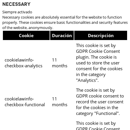
Necessary
Siempre activado
Necessary cookies are absolutely essential for the website to function
properly. These cookies ensure basic functionalities and security features
of the website, anonymously.
Cookie
Duración
Descripción
This cookie is set by
GDPR Cookie Consent
plugin. The cookie is
cookielawinfo-
11
used to store the user
checkbox-analytics
months
consent for the cookies
in the category
"Analytics".
The cookie is set by
GDPR cookie consent to
cookielawinfo-
11
record the user consent
checkbox-functional
months
for the cookies in the
category "Functional".
This cookie is set by
GDPR Cookie Consent