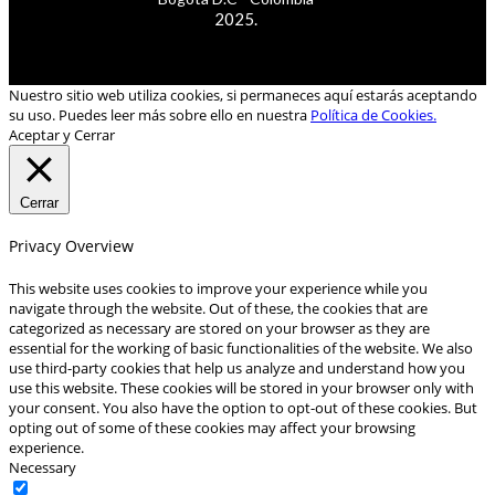
2025.
Nuestro sitio web utiliza cookies, si permaneces aquí estarás aceptando
su uso. Puedes leer más sobre ello en nuestra
Política de Cookies.
Aceptar y Cerrar
Cerrar
Privacy Overview
This website uses cookies to improve your experience while you
navigate through the website. Out of these, the cookies that are
categorized as necessary are stored on your browser as they are
essential for the working of basic functionalities of the website. We also
use third-party cookies that help us analyze and understand how you
use this website. These cookies will be stored in your browser only with
your consent. You also have the option to opt-out of these cookies. But
opting out of some of these cookies may affect your browsing
experience.
Necessary