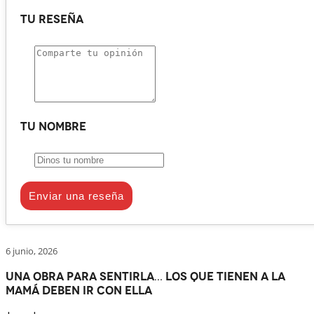
Tu reseña
Tu nombre
Enviar una reseña
6 junio, 2026
Una obra para sentirla… Los que tienen a la
mamá deben ir con ella