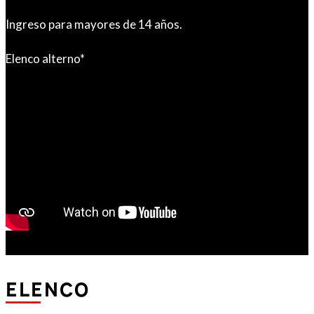
Ingreso para mayores de 14 años.
Elenco alterno*
ELENCO