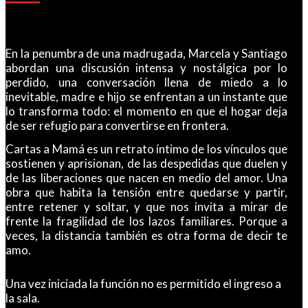
En la penumbra de una madrugada, Marcela y Santiago
abordan una discusión intensa y nostálgica por lo
perdido, una conversación llena de miedo a lo
inevitable, madre e hijo se enfrentan a un instante que
lo transforma todo: el momento en que el hogar deja
de ser refugio para convertirse en frontera.
Cartas a Mamá es un retrato íntimo de los vínculos que
sostienen y aprisionan, de las despedidas que duelen y
de las liberaciones que nacen en medio del amor. Una
obra que habita la tensión entre quedarse y partir,
entre retener y soltar, y que nos invita a mirar de
frente la fragilidad de los lazos familiares. Porque a
veces, la distancia también es otra forma de decir te
amo.
Una vez iniciada la función no es permitido el ingreso a
la sala.