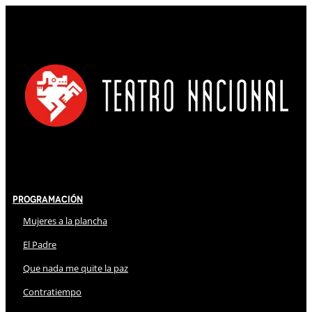
Programación
Mujeres a la plancha
El Padre
Que nada me quite la paz
Contratiempo