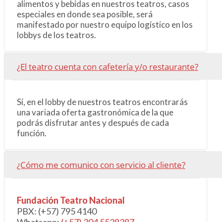
alimentos y bebidas en nuestros teatros, casos
especiales en donde sea posible, será
manifestado por nuestro equipo logístico en los
lobbys de los teatros.
¿El teatro cuenta con cafetería y/o restaurante?
Sí, en el lobby de nuestros teatros encontrarás
una variada oferta gastronómica de la que
podrás disfrutar antes y después de cada
función.
¿Cómo me comunico con servicio al cliente?
Fundación Teatro Nacional
PBX: (+57)
795 4140