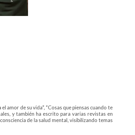
a el amor de su vida”, “Cosas que piensas cuando te
les, y también ha escrito para varias revistas en
consciencia de la salud mental, visibilizando temas