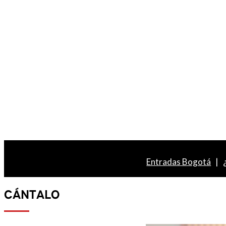
Entradas Bogotá
|
CÁNTALO