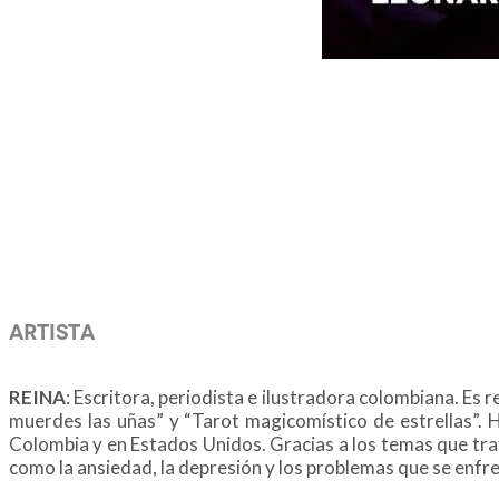
ARTISTA
REINA
:
Escritora, periodista e ilustradora colombiana. Es 
muerdes las uñas” y “Tarot magicomístico de estrellas”. 
Colombia y en Estados Unidos.
Gracias a los temas que trat
como la ansiedad, la depresión y los problemas que se enfr