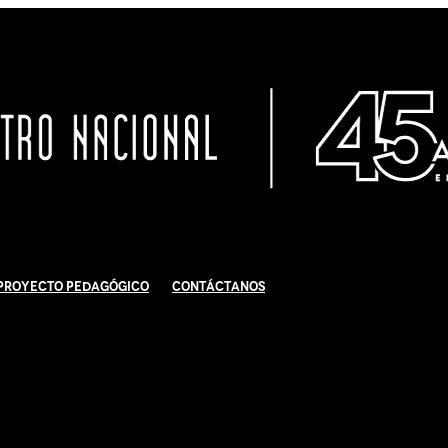
Proyecto Pedagógico
Contáctanos