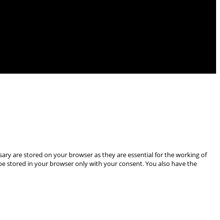
ary are stored on your browser as they are essential for the working of
 be stored in your browser only with your consent. You also have the