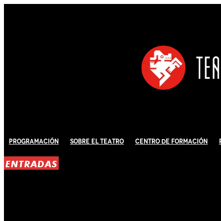
Programación
Sobre El Teatro
Centro de Formación
ENTRADAS