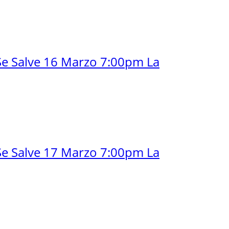
Se Salve 16 Marzo 7:00pm La
Se Salve 17 Marzo 7:00pm La