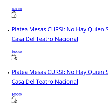
$
60000
Platea Mesas CURSI: No Hay Quien 
Casa Del Teatro Nacional
$
60000
Platea Mesas CURSI: No Hay Quien 
Casa Del Teatro Nacional
$
60000