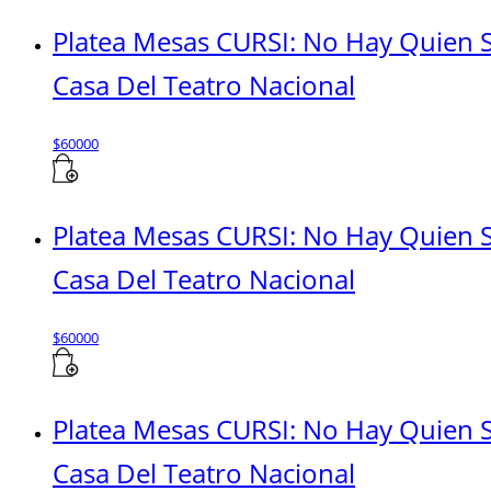
Platea Mesas CURSI: No Hay Quien 
Casa Del Teatro Nacional
$
60000
Platea Mesas CURSI: No Hay Quien S
Casa Del Teatro Nacional
$
60000
Platea Mesas CURSI: No Hay Quien S
Casa Del Teatro Nacional