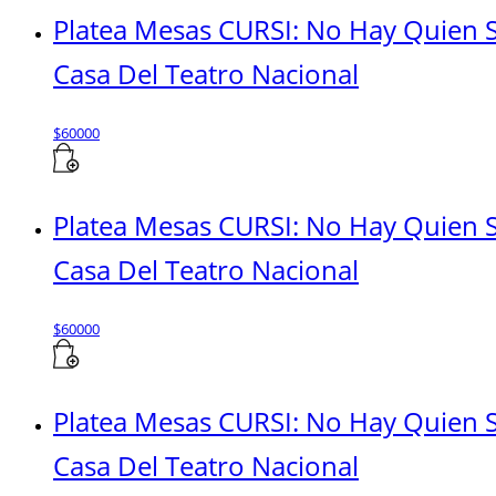
Platea Mesas CURSI: No Hay Quien 
Casa Del Teatro Nacional
$
60000
Platea Mesas CURSI: No Hay Quien 
Casa Del Teatro Nacional
$
60000
Platea Mesas CURSI: No Hay Quien 
Casa Del Teatro Nacional