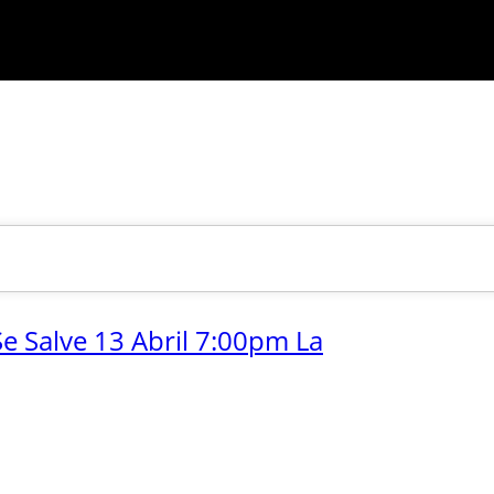
e Salve 13 Abril 7:00pm La