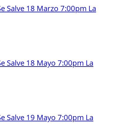
Se Salve 18 Marzo 7:00pm La
Se Salve 18 Mayo 7:00pm La
Se Salve 19 Mayo 7:00pm La