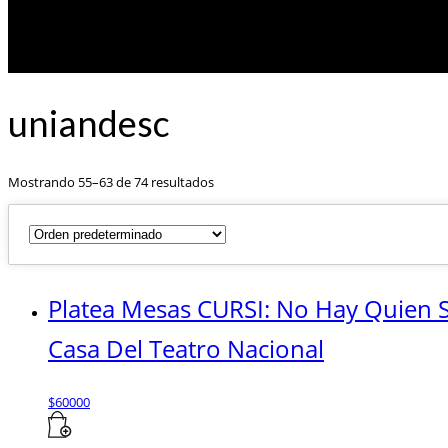
uniandesc
Mostrando 55–63 de 74 resultados
Platea Mesas CURSI: No Hay Quien S
Casa Del Teatro Nacional
$
60000