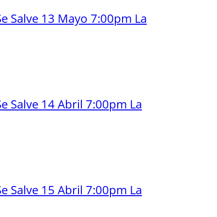
Se Salve 13 Mayo 7:00pm La
e Salve 14 Abril 7:00pm La
e Salve 15 Abril 7:00pm La