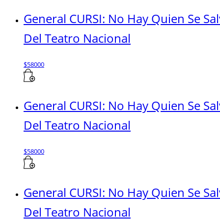
General CURSI: No Hay Quien Se Sal
Del Teatro Nacional
$
58000
General CURSI: No Hay Quien Se Sa
Del Teatro Nacional
$
58000
General CURSI: No Hay Quien Se Sa
Del Teatro Nacional