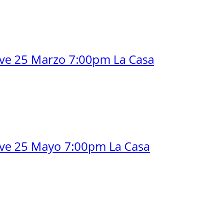
lve 25 Marzo 7:00pm La Casa
lve 25 Mayo 7:00pm La Casa