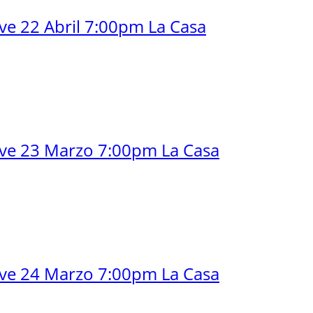
ve 22 Abril 7:00pm La Casa
lve 23 Marzo 7:00pm La Casa
lve 24 Marzo 7:00pm La Casa