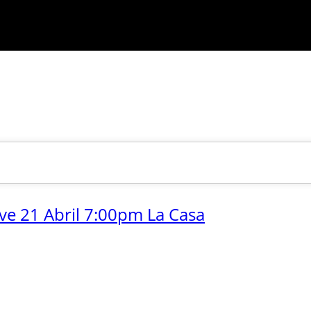
ve 21 Abril 7:00pm La Casa