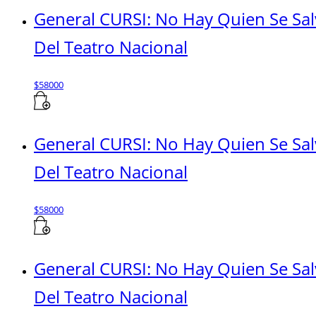
General CURSI: No Hay Quien Se Sa
Del Teatro Nacional
$
58000
General CURSI: No Hay Quien Se Sal
Del Teatro Nacional
$
58000
General CURSI: No Hay Quien Se Sa
Del Teatro Nacional