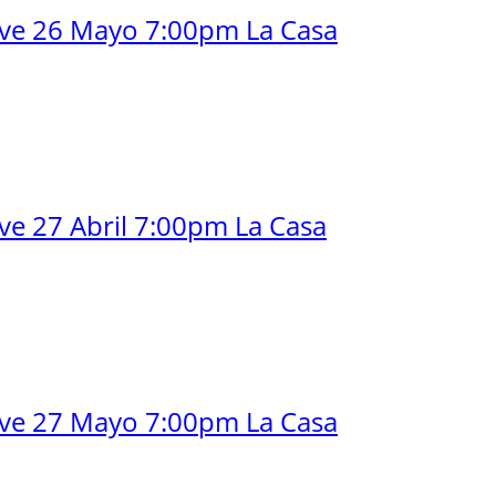
lve 26 Mayo 7:00pm La Casa
ve 27 Abril 7:00pm La Casa
lve 27 Mayo 7:00pm La Casa