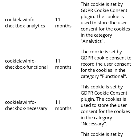
This cookie is set by
GDPR Cookie Consent
plugin. The cookie is
cookielawinfo-
11
used to store the user
checkbox-analytics
months
consent for the cookies
in the category
"Analytics".
The cookie is set by
GDPR cookie consent to
cookielawinfo-
11
record the user consent
checkbox-functional
months
for the cookies in the
category "Functional".
This cookie is set by
GDPR Cookie Consent
plugin. The cookies is
cookielawinfo-
11
used to store the user
checkbox-necessary
months
consent for the cookies
in the category
"Necessary".
This cookie is set by