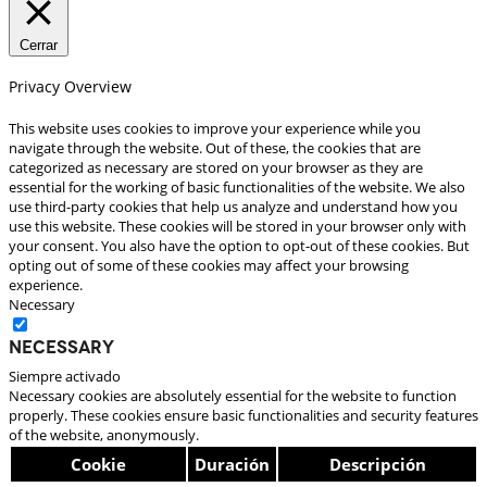
Cerrar
Privacy Overview
This website uses cookies to improve your experience while you
navigate through the website. Out of these, the cookies that are
categorized as necessary are stored on your browser as they are
essential for the working of basic functionalities of the website. We also
use third-party cookies that help us analyze and understand how you
use this website. These cookies will be stored in your browser only with
your consent. You also have the option to opt-out of these cookies. But
opting out of some of these cookies may affect your browsing
experience.
Necessary
Necessary
Siempre activado
Necessary cookies are absolutely essential for the website to function
properly. These cookies ensure basic functionalities and security features
of the website, anonymously.
Cookie
Duración
Descripción