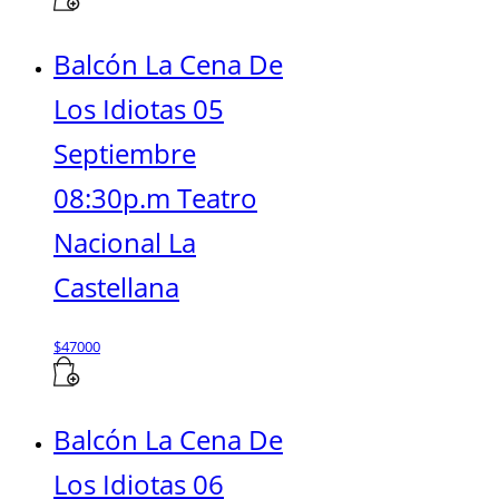
Balcón La Cena De
Los Idiotas 05
Septiembre
08:30p.m Teatro
Nacional La
Castellana
$
47000
Balcón La Cena De
Los Idiotas 06