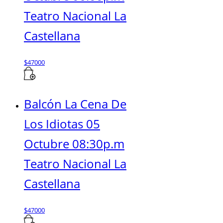
Teatro Nacional La
Castellana
$
47000
Balcón La Cena De
Los Idiotas 05
Octubre 08:30p.m
Teatro Nacional La
Castellana
$
47000