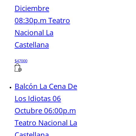
Diciembre
08:30p.m Teatro
Nacional La
Castellana
$
47000
Balcón La Cena De
Los Idiotas 06
Octubre 06:00p.m
Teatro Nacional La
Castellana