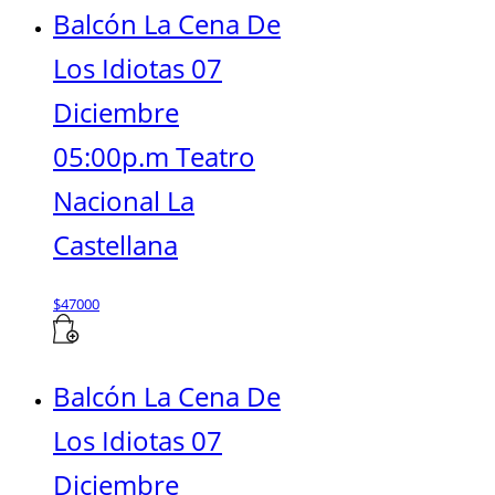
Balcón La Cena De
Los Idiotas 07
Diciembre
05:00p.m Teatro
Nacional La
Castellana
$
47000
Balcón La Cena De
Los Idiotas 07
Diciembre