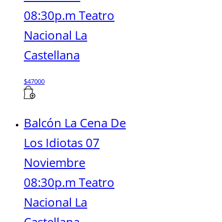
08:30p.m Teatro
Nacional La
Castellana
$
47000
Balcón La Cena De
Los Idiotas 07
Noviembre
08:30p.m Teatro
Nacional La
Castellana