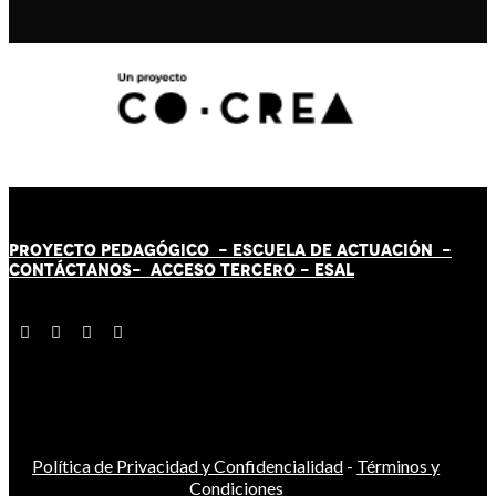
PROYECTO PEDAGÓGICO -
ESCUELA DE ACTUACIÓN
-
CONTÁCT
AN
OS-
ACCESO TERCERO
-
ESAL
Política de Privacidad y Confidencialidad
-
Términos y
Condiciones