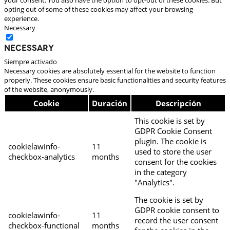
opting out of some of these cookies may affect your browsing
experience.
Necessary
Necessary
Siempre activado
Necessary cookies are absolutely essential for the website to function
properly. These cookies ensure basic functionalities and security features
of the website, anonymously.
Cookie
Duración
Descripción
This cookie is set by
GDPR Cookie Consent
plugin. The cookie is
cookielawinfo-
11
used to store the user
checkbox-analytics
months
consent for the cookies
in the category
"Analytics".
The cookie is set by
GDPR cookie consent to
cookielawinfo-
11
record the user consent
checkbox-functional
months