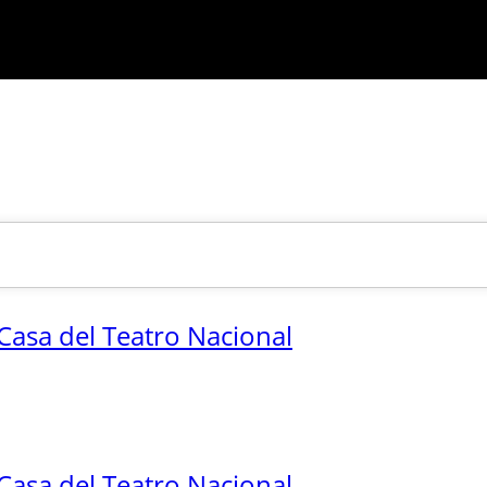
 Casa del Teatro Nacional
 Casa del Teatro Nacional