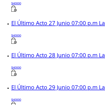
$
40000
El Último Acto 27 Junio 07:00 p.m L
$
40000
El Último Acto 28 Junio 07:00 p.m L
$
40000
El Último Acto 29 Junio 07:00 p.m L
$
40000