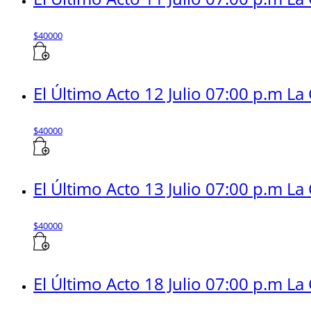
$
40000
El Último Acto 12 Julio 07:00 p.m La
$
40000
El Último Acto 13 Julio 07:00 p.m La
$
40000
El Último Acto 18 Julio 07:00 p.m La