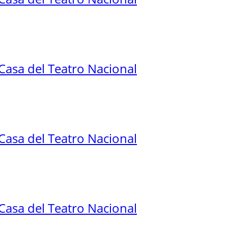
 Casa del Teatro Nacional
 Casa del Teatro Nacional
 Casa del Teatro Nacional