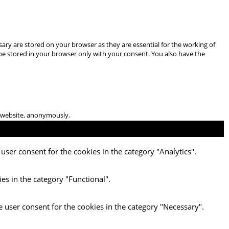
ary are stored on your browser as they are essential for the working of
 be stored in your browser only with your consent. You also have the
he website, anonymously.
user consent for the cookies in the category "Analytics".
es in the category "Functional".
e user consent for the cookies in the category "Necessary".