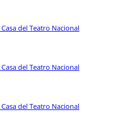
a Casa del Teatro Nacional
a Casa del Teatro Nacional
a Casa del Teatro Nacional