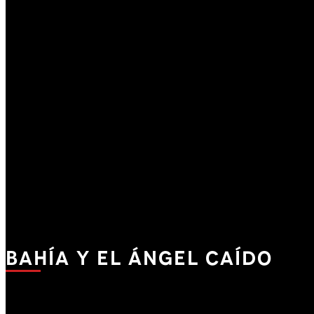
Bahía y el Ángel Caído