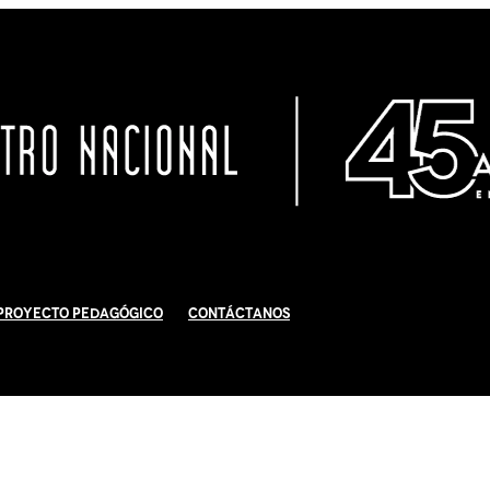
Proyecto Pedagógico
Contáctanos