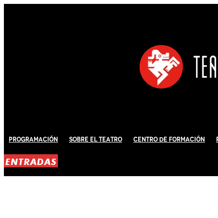
Programación
Sobre El Teatro
Centro de Formación
ENTRADAS