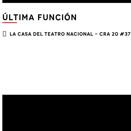
ÚLTIMA FUNCIÓN
LA CASA DEL TEATRO NACIONAL - Cra 20 #3